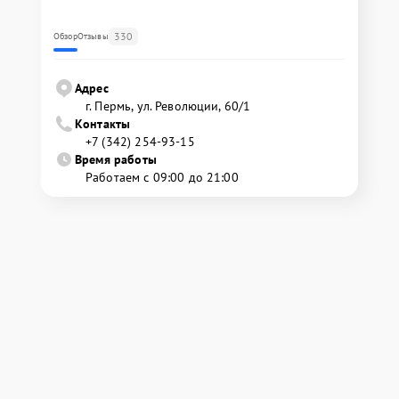
330
Обзор
Отзывы
Адрес
г. Пермь, ул. ​Революции, 60/1
Контакты
+7 (342) 254-93-15
Время работы
Работаем с 09:00 до 21:00