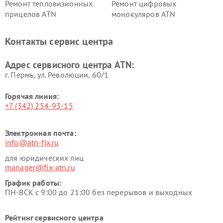
Ремонт тепловизионных
Ремонт цифровых
прицелов ATN
монокуляров ATN
Контакты сервис центра
Адрес сервисного центра ATN:
г. Пермь, ул. ​Революции, 60/1
Горячая линия:
+7 (342) 254-93-15
Электронная почта:
info@atn-fix.ru
для юридических лиц
manager@fix-atn.ru
График работы:
ПН-ВСК с 9:00 до 21:00 без перерывов и выходных
Рейтинг сервисного центра