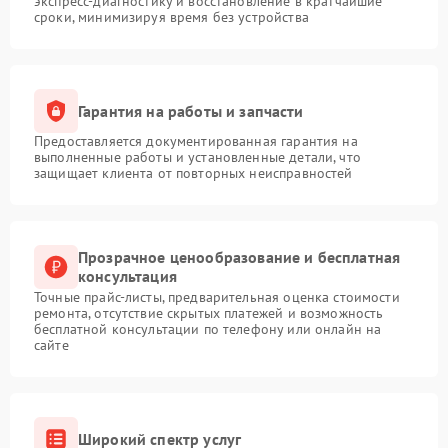
экспресс-диагностику и восстановление в кратчайшие
сроки, минимизируя время без устройства
Гарантия на работы и запчасти
Предоставляется документированная гарантия на
выполненные работы и установленные детали, что
защищает клиента от повторных неисправностей
Прозрачное ценообразование и бесплатная
консультация
Точные прайс-листы, предварительная оценка стоимости
ремонта, отсутствие скрытых платежей и возможность
бесплатной консультации по телефону или онлайн на
сайте
Широкий спектр услуг