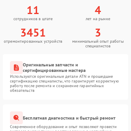
11
4
сотрудников в штате
лет на рынке
3451
3
отремонтированных устройств
минимальный опыт работы
специалистов
Оригинальные запчасти и
сертифицированные мастера
Используются оригинальные детали ATN и прошедшие
сертификацию специалисты, что гарантирует корректную
работу после ремонта и сохранение гарантийных
обязательств
Бесплатная диагностика и быстрый ремонт
Современное оборудование и опыт позволяют провести