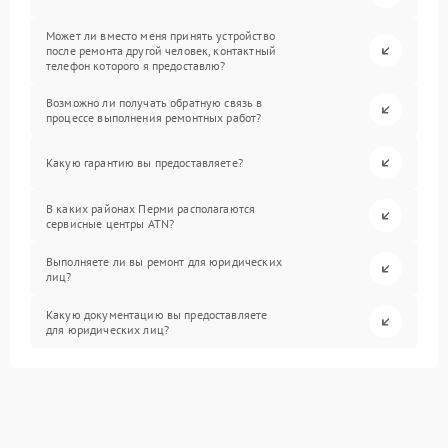
Может ли вместо меня принять устройство
после ремонта другой человек, контактный
телефон которого я предоставлю?
Возможно ли получать обратную связь в
процессе выполнения ремонтных работ?
Какую гарантию вы предоставляете?
В каких районах Перми располагаются
сервисные центры ATN?
Выполняете ли вы ремонт для юридических
лиц?
Какую документацию вы предоставляете
для юридических лиц?