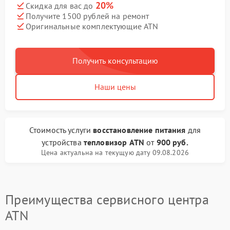
20%
Скидка для вас до
Получите 1500 рублей на ремонт
Оригинальные комплектующие ATN
Получить консультацию
Наши цены
Стоимость услуги
восстановление питания
для
устройства
тепловизор ATN
от
900 руб.
Цена актуальна на текущую дату 09.08.2026
Преимущества сервисного центра
ATN