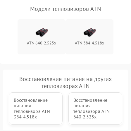
Модели тепловизоров ATN
ATN 640 2.525x
ATN 384 4.518x
Восстановление питания на других
тепловизорах ATN
Восстановление
Восстановление
питания
питания
тепловизора ATN
тепловизора ATN
384 4.518x
640 2.525x