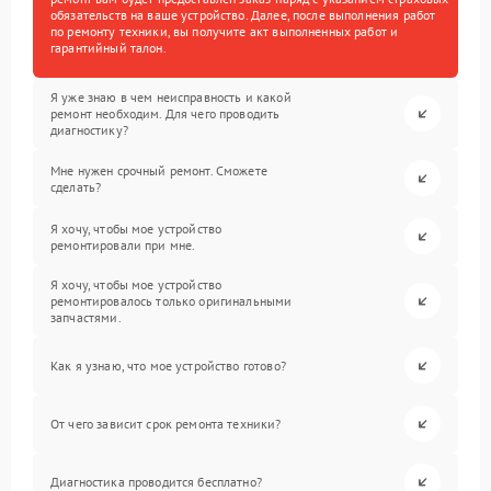
обязательств на ваше устройство. Далее, после выполнения работ
по ремонту техники, вы получите акт выполненных работ и
гарантийный талон.
Я уже знаю в чем неисправность и какой
ремонт необходим. Для чего проводить
диагностику?
Мне нужен срочный ремонт. Сможете
сделать?
Я хочу, чтобы мое устройство
ремонтировали при мне.
Я хочу, чтобы мое устройство
ремонтировалось только оригинальными
запчастями.
Как я узнаю, что мое устройство готово?
От чего зависит срок ремонта техники?
Диагностика проводится бесплатно?