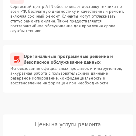
Сервисный центр ATN обеспечивает доставку техники по
всей РФ, бесплатную диагностику и качественный ремонт,
включая срочный ремонт. Клиенты могут отслеживать
статус ремонта онлайн. Также предоставляется
постгарантийное обслуживание для продления срока
службы техники
Оригинальные программные решение и
безопасное обслуживание данных
Использование официальных прошивок и инструментов,
аккуратная работа с пользовательскими данными:
резервное копирование, конфиденциальность и
восстановление информации при необходимости
Цены на услуги ремонта