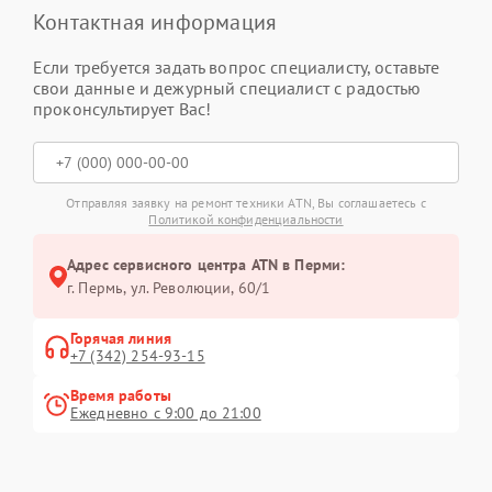
Контактная информация
Если требуется задать вопрос специалисту, оставьте
свои данные и дежурный специалист с радостью
проконсультирует Вас!
Отправляя заявку на ремонт техники ATN, Вы соглашаетесь с
Политикой конфиденциальности
Адрес сервисного центра ATN в Перми:
г. Пермь, ул. ​Революции, 60/1
Горячая линия
+7 (342) 254-93-15
Время работы
Ежедневно с 9:00 до 21:00