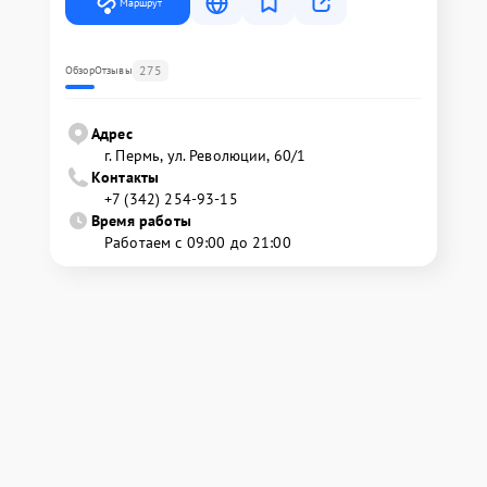
Маршрут
275
Обзор
Отзывы
Адрес
г. Пермь, ул. ​Революции, 60/1
Контакты
+7 (342) 254-93-15
Время работы
Работаем с 09:00 до 21:00