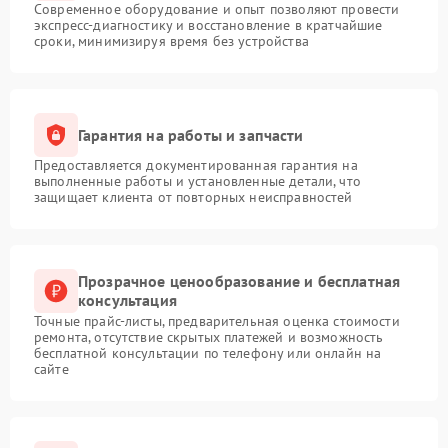
Современное оборудование и опыт позволяют провести
экспресс-диагностику и восстановление в кратчайшие
сроки, минимизируя время без устройства
Гарантия на работы и запчасти
Предоставляется документированная гарантия на
выполненные работы и установленные детали, что
защищает клиента от повторных неисправностей
Прозрачное ценообразование и бесплатная
консультация
Точные прайс-листы, предварительная оценка стоимости
ремонта, отсутствие скрытых платежей и возможность
бесплатной консультации по телефону или онлайн на
сайте