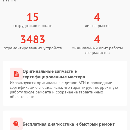
15
4
сотрудников в штате
лет на рынке
3483
4
отремонтированных устройств
минимальный опыт работы
специалистов
Оригинальные запчасти и
сертифицированные мастера
Используются оригинальные детали ATN и прошедшие
сертификацию специалисты, что гарантирует корректную
работу после ремонта и сохранение гарантийных
обязательств
Бесплатная диагностика и быстрый ремонт