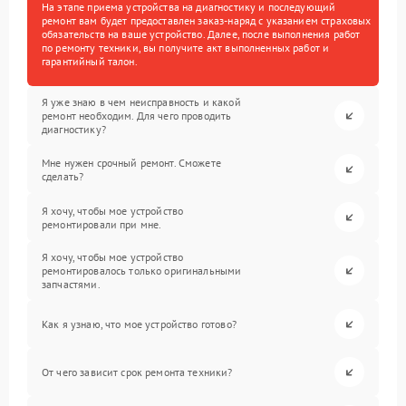
На этапе приема устройства на диагностику и последующий
ремонт вам будет предоставлен заказ-наряд с указанием страховых
обязательств на ваше устройство. Далее, после выполнения работ
по ремонту техники, вы получите акт выполненных работ и
гарантийный талон.
Я уже знаю в чем неисправность и какой
ремонт необходим. Для чего проводить
диагностику?
Мне нужен срочный ремонт. Сможете
сделать?
Я хочу, чтобы мое устройство
ремонтировали при мне.
Я хочу, чтобы мое устройство
ремонтировалось только оригинальными
запчастями.
Как я узнаю, что мое устройство готово?
От чего зависит срок ремонта техники?