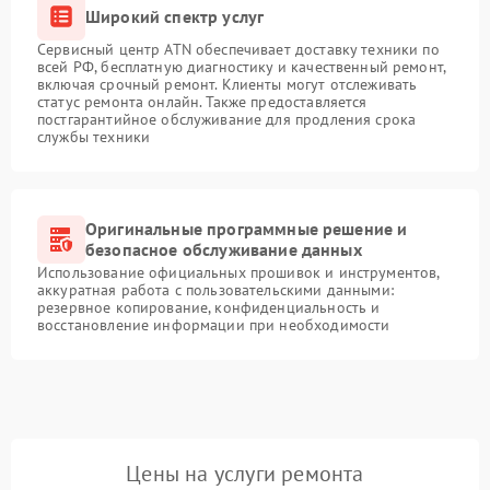
Широкий спектр услуг
Сервисный центр ATN обеспечивает доставку техники по
всей РФ, бесплатную диагностику и качественный ремонт,
включая срочный ремонт. Клиенты могут отслеживать
статус ремонта онлайн. Также предоставляется
постгарантийное обслуживание для продления срока
службы техники
Оригинальные программные решение и
безопасное обслуживание данных
Использование официальных прошивок и инструментов,
аккуратная работа с пользовательскими данными:
резервное копирование, конфиденциальность и
восстановление информации при необходимости
Цены на услуги ремонта