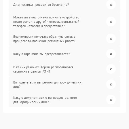
Диагностика проводится бесплатно?
Может ли вместо меня принять устройство
после ремонта другой человек, контактный
телефон которого я предоставлю?
Возможно ли получать обратную связь в
процессе выполнения ремонтных работ?
Какую гарантию вы предоставляете?
В каких районах Перми располагаются
сервисные центры ATN?
Выполняете ли вы ремонт для юридических
лиц?
Какую документацию вы предоставляете
для юридических лиц?