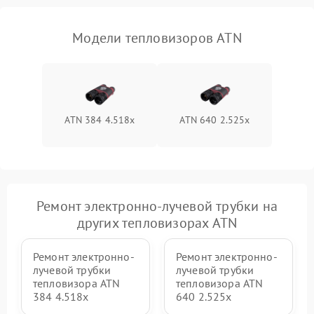
Модели тепловизоров ATN
ATN 384 4.518x
ATN 640 2.525x
Ремонт электронно-лучевой трубки на
других тепловизорах ATN
Ремонт электронно-
Ремонт электронно-
лучевой трубки
лучевой трубки
тепловизора ATN
тепловизора ATN
384 4.518x
640 2.525x