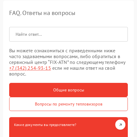
FAQ. Ответы на вопросы
Вы можете ознакомиться с приведенными ниже
часто задаваемыми вопросами, либо обратиться в
сервисный центр “FIX-ATN” по следующему телефону
+7 (342) 254-93-15
если не нашли ответ на свой
вопрос.
Общие вопросы
Вопросы по ремонту тепловизоров
Какие документы вы предоставляете?