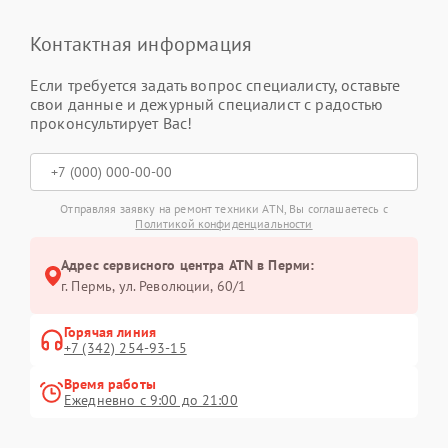
Контактная информация
Если требуется задать вопрос специалисту, оставьте
свои данные и дежурный специалист с радостью
проконсультирует Вас!
Отправляя заявку на ремонт техники ATN, Вы соглашаетесь с
Политикой конфиденциальности
Адрес сервисного центра ATN в Перми:
г. Пермь, ул. ​Революции, 60/1
Горячая линия
+7 (342) 254-93-15
Время работы
Ежедневно с 9:00 до 21:00