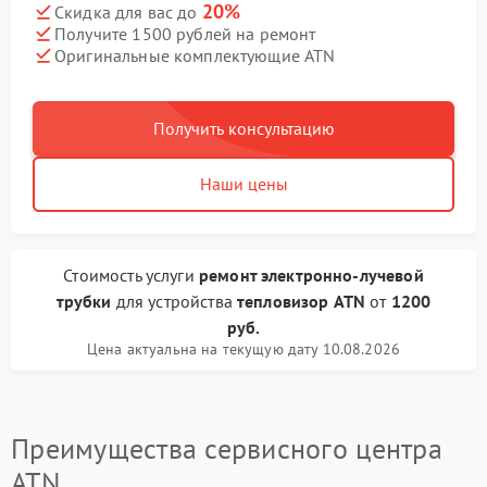
20%
Скидка для вас до
Получите 1500 рублей на ремонт
Оригинальные комплектующие ATN
Получить консультацию
Наши цены
Стоимость услуги
ремонт электронно-лучевой
трубки
для устройства
тепловизор ATN
от
1200
руб.
Цена актуальна на текущую дату 10.08.2026
Преимущества сервисного центра
ATN