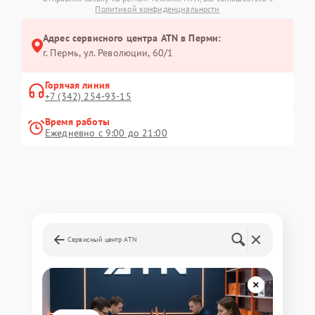
Политикой конфиденциальности
Адрес сервисного центра ATN в Перми:
г. Пермь, ул. ​Революции, 60/1
Горячая линия
+7 (342) 254-93-15
Время работы
Ежедневно с 9:00 до 21:00
Сервисный центр ATN