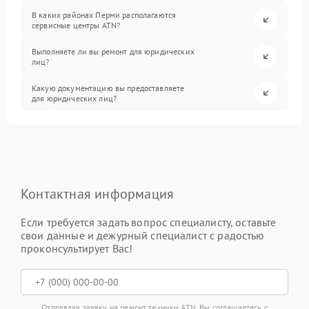
В каких районах Перми располагаются
сервисные центры ATN?
Выполняете ли вы ремонт для юридических
лиц?
Какую документацию вы предоставляете
для юридических лиц?
Контактная информация
Если требуется задать вопрос специалисту, оставьте
свои данные и дежурный специалист с радостью
проконсультирует Вас!
Отправляя заявку на ремонт техники ATN, Вы соглашаетесь с