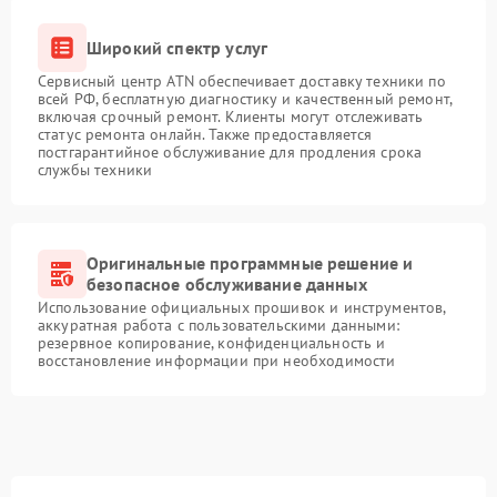
Широкий спектр услуг
Сервисный центр ATN обеспечивает доставку техники по
всей РФ, бесплатную диагностику и качественный ремонт,
включая срочный ремонт. Клиенты могут отслеживать
статус ремонта онлайн. Также предоставляется
постгарантийное обслуживание для продления срока
службы техники
Оригинальные программные решение и
безопасное обслуживание данных
Использование официальных прошивок и инструментов,
аккуратная работа с пользовательскими данными:
резервное копирование, конфиденциальность и
восстановление информации при необходимости