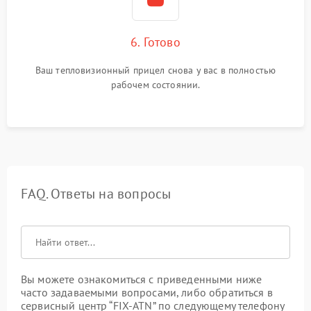
6. Готово
Ваш тепловизионный прицел снова у вас в полностью
рабочем состоянии.
FAQ. Ответы на вопросы
Вы можете ознакомиться с приведенными ниже
часто задаваемыми вопросами, либо обратиться в
сервисный центр “FIX-ATN” по следующему телефону