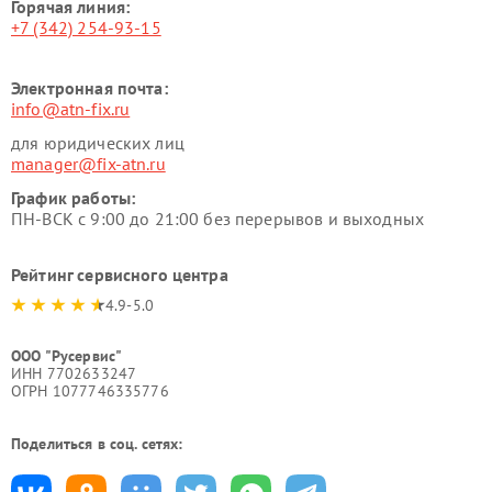
Горячая линия:
+7 (342) 254-93-15
Электронная почта:
info@atn-fix.ru
для юридических лиц
manager@fix-atn.ru
График работы:
ПН-ВСК с 9:00 до 21:00 без перерывов и выходных
Рейтинг сервисного центра
4.9-5.0
ООО "Русервис"
ИНН 7702633247
ОГРН 1077746335776
Поделиться в соц. сетях: