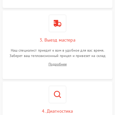
3. Выезд мастера
Наш специалист приедет к вам в удобное для вас время.
Заберет ваш тепловизионный прицел и привезет на склад
для диагностики.
Подробнее
4. Диагностика