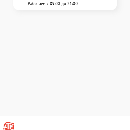
Работаем с 09:00 до 21:00