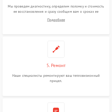
Мы проведем диагностику, определим поломку и стоимость
ее восстановления и сразу сообщим вам о сроках ее
ремонта.
Подробнее
5. Ремонт
Наши специалисты ремонтируют ваш тепловизионный
прицел.