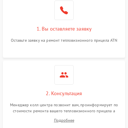
1. Вы оставляете заявку
Оставьте заявку на ремонт тепловизионного прицела ATN
2. Консультация
Менеджер колл центра позвонит вам, проинформирует по
стоимости ремонта вашего тепловизионного прицела а
также ответит на все ваши вопросы.
Подробнее