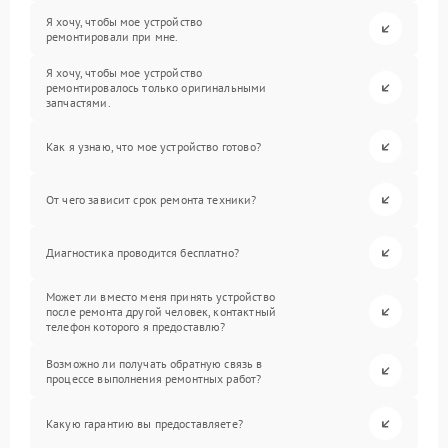
Я хочу, чтобы мое устройство
ремонтировали при мне.
Я хочу, чтобы мое устройство
ремонтировалось только оригинальными
запчастями.
Как я узнаю, что мое устройство готово?
От чего зависит срок ремонта техники?
Диагностика проводится бесплатно?
Может ли вместо меня принять устройство
после ремонта другой человек, контактный
телефон которого я предоставлю?
Возможно ли получать обратную связь в
процессе выполнения ремонтных работ?
Какую гарантию вы предоставляете?