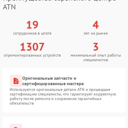
ATN
19
4
сотрудников в штате
лет на рынке
1307
3
отремонтированных устройств
минимальный опыт работы
специалистов
Оригинальные запчасти и
сертифицированные мастера
Используются оригинальные детали ATN и прошедшие
сертификацию специалисты, что гарантирует корректную
работу после ремонта и сохранение гарантийных
обязательств