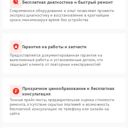
Бесплатная диагностика и быстрый ремонт
Современное оборудование и опыт позволяют провести
экспресс-диагностику и восстановление в кратчайшие
сроки, минимизируя время без устройства
Гарантия на работы и запчасти
Предоставляется документированная гарантия на
выполненные работы и установленные детали, что
защищает клиента от повторных неисправностей
Прозрачное ценообразование и бесплатная
консультация
Точные прайс-листы, предварительная оценка стоимости
ремонта, отсутствие скрытых платежей и возможность
бесплатной консультации по телефону или онлайн на
сайте