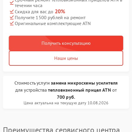
течении часа
20%
Скидка для вас до
Получите 1500 рублей на ремонт
Оригинальные комплектующие ATN
Получить консультацию
Наши цены
Стоимость услуги
замена микросхемы усилителя
для устройства
тепловизионный прицел ATN
от
700 руб.
Цена актуальна на текущую дату 10.08.2026
Преимущества сервисного центра