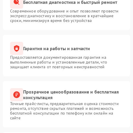
Бесплатная диагностика и быстрый ремонт
Современное оборудование и опыт позволяют провести
экспресс-диагностику и восстановление в кратчайшие
сроки, минимизируя время без устройства
Гарантия на работы и запчасти
Предоставляется документированная гарантия на
выполненные работы и установленные детали, что
защищает клиента от повторных неисправностей
Прозрачное ценообразование и бесплатная
консультация
Точные прайс-листы, предварительная оценка стоимости
ремонта, отсутствие скрытых платежей и возможность
бесплатной консультации по телефону или онлайн на
сайте