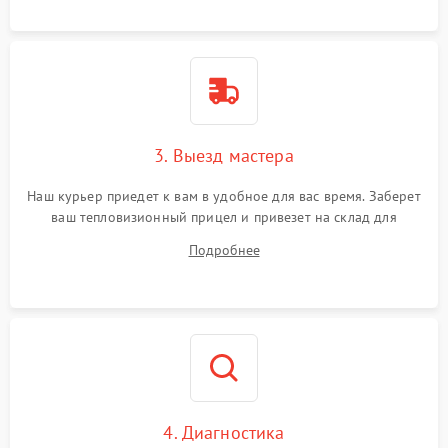
3. Выезд мастера
Наш курьер приедет к вам в удобное для вас время. Заберет
ваш тепловизионный прицел и привезет на склад для
диагностики.
Подробнее
4. Диагностика