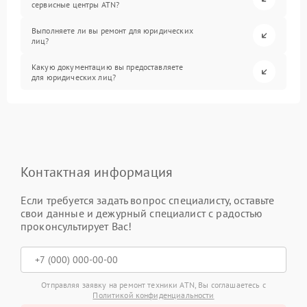
сервисные центры ATN?
Выполняете ли вы ремонт для юридических
лиц?
Какую документацию вы предоставляете
для юридических лиц?
Контактная информация
Если требуется задать вопрос специалисту, оставьте
свои данные и дежурный специалист с радостью
проконсультирует Вас!
Отправляя заявку на ремонт техники ATN, Вы соглашаетесь с
Политикой конфиденциальности