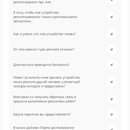
ремонтировали при мне.
Я хочу, чтобы мое устройство
ремонтировалось только оригинальными
запчастями.
Как я узнаю, что мое устройство готово?
От чего зависит срок ремонта техники?
Диагностика проводится бесплатно?
Может ли вместо меня принять устройство
после ремонта другой человек, контактный
телефон которого я предоставлю?
Возможно ли получать обратную связь в
процессе выполнения ремонтных работ?
Какую гарантию вы предоставляете?
В каких районах Перми располагаются