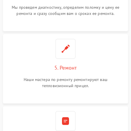
Мы проведем диагностику, определим поломку и цену ее
ремонта и сразу сообщим вам о сроках ее ремонта.
5. Ремонт
Наши мастера по ремонту ремонтируют ваш
тепловизионный прицел.