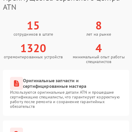
ATN
15
8
сотрудников в штате
лет на рынке
1320
4
отремонтированных устройств
минимальный опыт работы
специалистов
Оригинальные запчасти и
сертифицированные мастера
Используются оригинальные детали ATN и прошедшие
сертификацию специалисты, что гарантирует корректную
работу после ремонта и сохранение гарантийных
обязательств