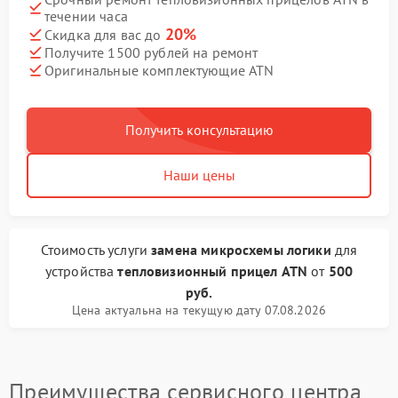
течении часа
20%
Скидка для вас до
Получите 1500 рублей на ремонт
Оригинальные комплектующие ATN
Получить консультацию
Наши цены
Стоимость услуги
замена микросхемы логики
для
устройства
тепловизионный прицел ATN
от
500
руб.
Цена актуальна на текущую дату 07.08.2026
Преимущества сервисного центра