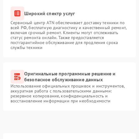
Широкий спектр услуг
Сервисный центр ATN обеспечивает доставку техники по
всей РФ, бесплатную диагностику и качественный ремонт,
включая срочный ремонт. Клиенты могут отслеживать
статус ремонта онлайн. Также предоставляется
постгарантийное обслуживание для продления срока
службы техники
Оригинальные программные решение и
безопасное обслуживание данных
Использование официальных прошивок и инструментов,
аккуратная работа с пользовательскими данными:
резервное копирование, конфиденциальность и
восстановление информации при необходимости