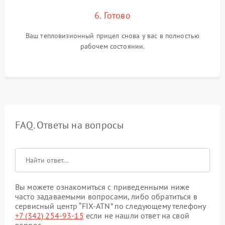
6. Готово
Ваш тепловизионный прицел снова у вас в полностью
рабочем состоянии.
FAQ. Ответы на вопросы
Вы можете ознакомиться с приведенными ниже
часто задаваемыми вопросами, либо обратиться в
сервисный центр “FIX-ATN” по следующему телефону
+7 (342) 254-93-15
если не нашли ответ на свой