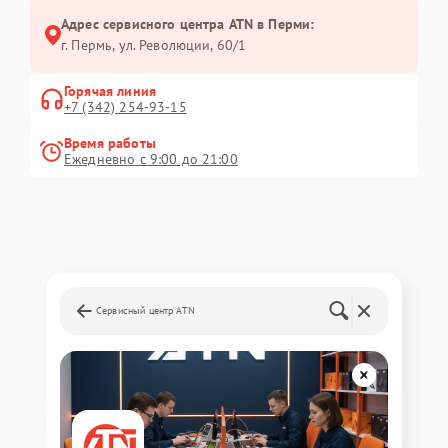
Адрес сервисного центра ATN в Перми:
г. Пермь, ул. ​Революции, 60/1
Горячая линия
+7 (342) 254-93-15
Время работы
Ежедневно с 9:00 до 21:00
Сервисный центр ATN