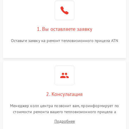
1. Вы оставляете заявку
Оставьте заявку на ремонт тепловизионного прицела ATN
2. Консультация
Менеджер колл центра позвонит вам, проинформирует по
стоимости ремонта вашего тепловизионного прицела а
также ответит на все ваши вопросы.
Подробнее