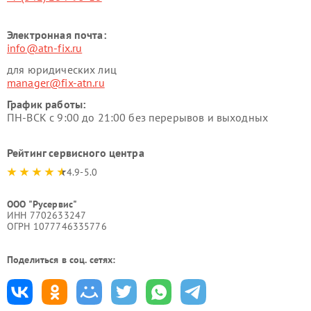
Электронная почта:
info@atn-fix.ru
для юридических лиц
manager@fix-atn.ru
График работы:
ПН-ВСК с 9:00 до 21:00 без перерывов и выходных
Рейтинг сервисного центра
4.9-5.0
ООО "Русервис"
ИНН 7702633247
ОГРН 1077746335776
Поделиться в соц. сетях: