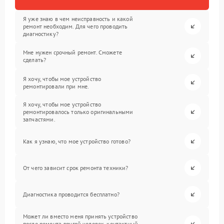
Я уже знаю в чем неисправность и какой
ремонт необходим. Для чего проводить
диагностику?
Мне нужен срочный ремонт. Сможете
сделать?
Я хочу, чтобы мое устройство
ремонтировали при мне.
Я хочу, чтобы мое устройство
ремонтировалось только оригинальными
запчастями.
Как я узнаю, что мое устройство готово?
От чего зависит срок ремонта техники?
Диагностика проводится бесплатно?
Может ли вместо меня принять устройство
после ремонта другой человек, контактный