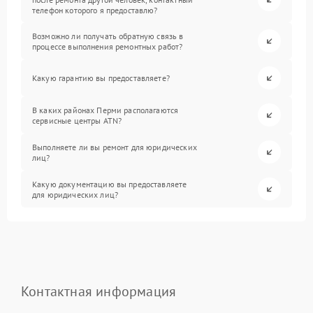
телефон которого я предоставлю?
Возможно ли получать обратную связь в
процессе выполнения ремонтных работ?
Какую гарантию вы предоставляете?
В каких районах Перми располагаются
сервисные центры ATN?
Выполняете ли вы ремонт для юридических
лиц?
Какую документацию вы предоставляете
для юридических лиц?
Контактная информация