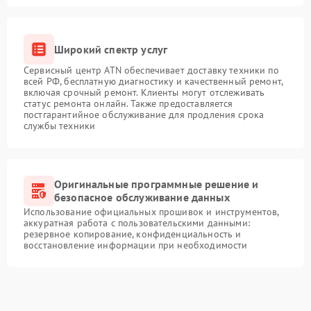
Широкий спектр услуг
Сервисный центр ATN обеспечивает доставку техники по
всей РФ, бесплатную диагностику и качественный ремонт,
включая срочный ремонт. Клиенты могут отслеживать
статус ремонта онлайн. Также предоставляется
постгарантийное обслуживание для продления срока
службы техники
Оригинальные программные решение и
безопасное обслуживание данных
Использование официальных прошивок и инструментов,
аккуратная работа с пользовательскими данными:
резервное копирование, конфиденциальность и
восстановление информации при необходимости