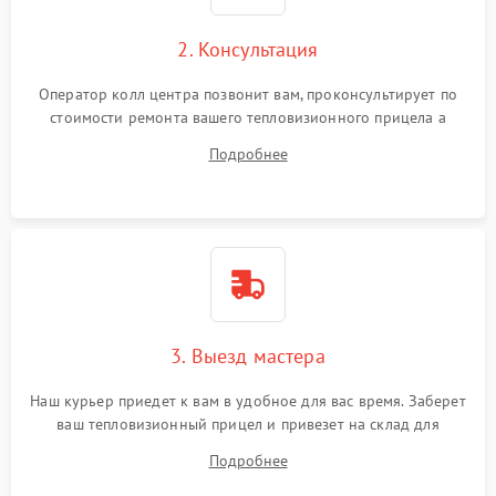
2. Консультация
Оператор колл центра позвонит вам, проконсультирует по
стоимости ремонта вашего тепловизионного прицела а
также ответит на все ваши вопросы.
Подробнее
3. Выезд мастера
Наш курьер приедет к вам в удобное для вас время. Заберет
ваш тепловизионный прицел и привезет на склад для
диагностики.
Подробнее