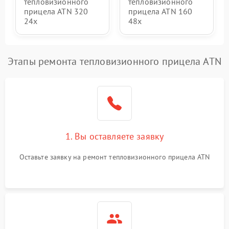
тепловизионного
тепловизионного
прицела ATN 320
прицела ATN 160
24x
48x
Этапы ремонта тепловизионного прицела ATN
1. Вы оставляете заявку
Оставьте заявку на ремонт тепловизионного прицела ATN