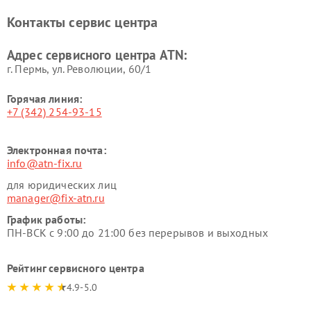
Контакты сервис центра
Адрес сервисного центра ATN:
г. Пермь, ул. ​Революции, 60/1
Горячая линия:
+7 (342) 254-93-15
Электронная почта:
info@atn-fix.ru
для юридических лиц
manager@fix-atn.ru
График работы:
ПН-ВСК с 9:00 до 21:00 без перерывов и выходных
Рейтинг сервисного центра
4.9-5.0