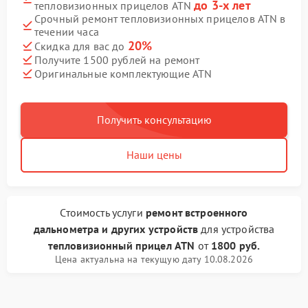
до 3-х лет
тепловизионных прицелов ATN
Срочный ремонт тепловизионных прицелов ATN в
течении часа
20%
Скидка для вас до
Получите 1500 рублей на ремонт
Оригинальные комплектующие ATN
Получить консультацию
Наши цены
Стоимость услуги
ремонт встроенного
дальнометра и других устройств
для устройства
тепловизионный прицел ATN
от
1800 руб.
Цена актуальна на текущую дату 10.08.2026