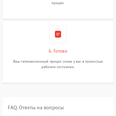
прицел.
6. Готово
Ваш тепловизионный прицел снова у вас в полностью
рабочем состоянии.
FAQ. Ответы на вопросы