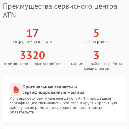
Преимущества сервисного центра
ATN
17
5
сотрудников в штате
лет на рынке
3320
3
отремонтированных устройств
минимальный опыт работы
специалистов
Оригинальные запчасти и
сертифицированные мастера
Используются оригинальные детали ATN и прошедшие
сертификацию специалисты, что гарантирует корректную
работу после ремонта и сохранение гарантийных
обязательств