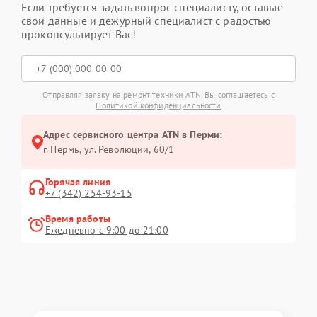
Если требуется задать вопрос специалисту, оставьте
свои данные и дежурный специалист с радостью
проконсультирует Вас!
Отправляя заявку на ремонт техники ATN, Вы соглашаетесь с
Политикой конфиденциальности
Адрес сервисного центра ATN в Перми:
г. Пермь, ул. ​Революции, 60/1
Горячая линия
+7 (342) 254-93-15
Время работы
Ежедневно с 9:00 до 21:00