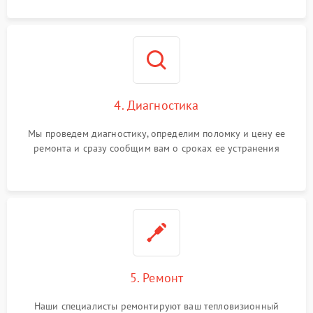
4. Диагностика
Мы проведем диагностику, определим поломку и цену ее
ремонта и сразу сообщим вам о сроках ее устранения
5. Ремонт
Наши специалисты ремонтируют ваш тепловизионный