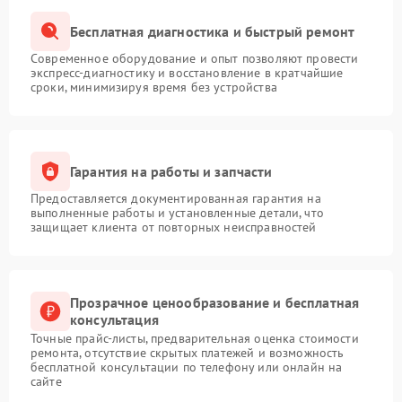
Бесплатная диагностика и быстрый ремонт
Современное оборудование и опыт позволяют провести
экспресс-диагностику и восстановление в кратчайшие
сроки, минимизируя время без устройства
Гарантия на работы и запчасти
Предоставляется документированная гарантия на
выполненные работы и установленные детали, что
защищает клиента от повторных неисправностей
Прозрачное ценообразование и бесплатная
консультация
Точные прайс-листы, предварительная оценка стоимости
ремонта, отсутствие скрытых платежей и возможность
бесплатной консультации по телефону или онлайн на
сайте