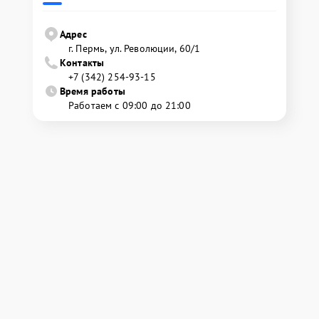
Адрес
г. Пермь, ул. ​Революции, 60/1
Контакты
+7 (342) 254-93-15
Время работы
Работаем с 09:00 до 21:00