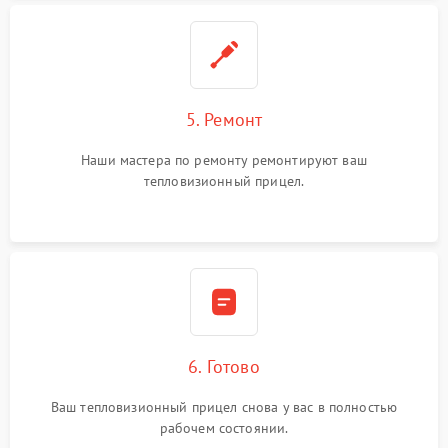
5. Ремонт
Наши мастера по ремонту ремонтируют ваш
тепловизионный прицел.
6. Готово
Ваш тепловизионный прицел снова у вас в полностью
рабочем состоянии.