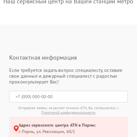
Наш сервисный центр на Вашей станции метро
Контактная информация
Если требуется задать вопрос специалисту, оставьте
свои данные и дежурный специалист с радостью
проконсультирует Вас!
Отправляя заявку на ремонт техники ATN, Вы соглашаетесь с
Политикой конфиденциальности
Адрес сервисного центра ATN в Перми:
г. Пермь, ул. ​Революции, 60/1