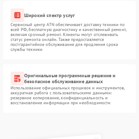
Широкий спектр услуг
Сервисный центр ATN обеспечивает доставку техники по
всей РФ, бесплатную диагностику и качественный ремонт,
включая срочный ремонт. Клиенты могут отслеживать
статус ремонта онлайн. Также предоставляется
постгарантийное обслуживание для продления срока
службы техники
Оригинальные программные решение и
безопасное обслуживание данных
Использование официальных прошивок и инструментов,
аккуратная работа с пользовательскими данными:
резервное копирование, конфиденциальность и
восстановление информации при необходимости