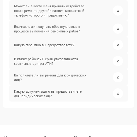
Может ли вместо меня принять устройство
после ремонта другой человек, контактный
телефон которого я предоставлю?
Возможно ли получать обратную связь в
процессе выполнения ремонтных работ?
Какую гарантию вы предоставляете?
В каких районах Перми располагаются
сервисные центры ATN?
Выполняете ли вы ремонт для юридических
лиц?
Какую документацию вы предоставляете
для юридических лиц?