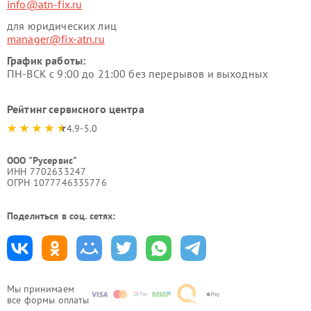
info@atn-fix.ru
для юридических лиц
manager@fix-atn.ru
График работы:
ПН-ВСК с 9:00 до 21:00 без перерывов и выходных
Рейтинг сервисного центра
4.9-5.0
ООО "Русервис"
ИНН 7702633247
ОГРН 1077746335776
Поделиться в соц. сетях:
Мы принимаем
все формы оплаты