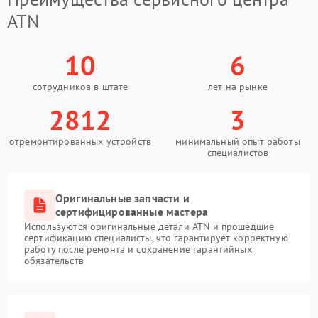
ATN
10
6
сотрудников в штате
лет на рынке
2812
3
отремонтированных устройств
минимальный опыт работы
специалистов
Оригинальные запчасти и
сертифицированные мастера
Используются оригинальные детали ATN и прошедшие
сертификацию специалисты, что гарантирует корректную
работу после ремонта и сохранение гарантийных
обязательств