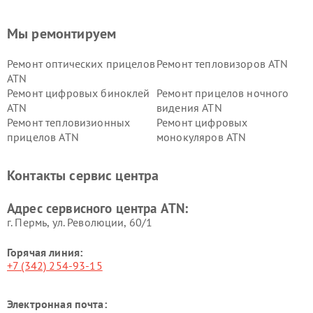
Мы ремонтируем
Ремонт оптических прицелов
Ремонт тепловизоров ATN
ATN
Ремонт цифровых биноклей
Ремонт прицелов ночного
ATN
видения ATN
Ремонт тепловизионных
Ремонт цифровых
прицелов ATN
монокуляров ATN
Контакты сервис центра
Адрес сервисного центра ATN:
г. Пермь, ул. ​Революции, 60/1
Горячая линия:
+7 (342) 254-93-15
Электронная почта: