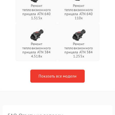
Ремонт
Ремонт
тепловизионного
тепловизионного
прицела ATN 640
прицела ATN 640
1.515x
110x
Ремонт
Ремонт
тепловизионного
тепловизионного
прицела ATN 384
прицела ATN 384
4.518x
1.255х
Показать все модели