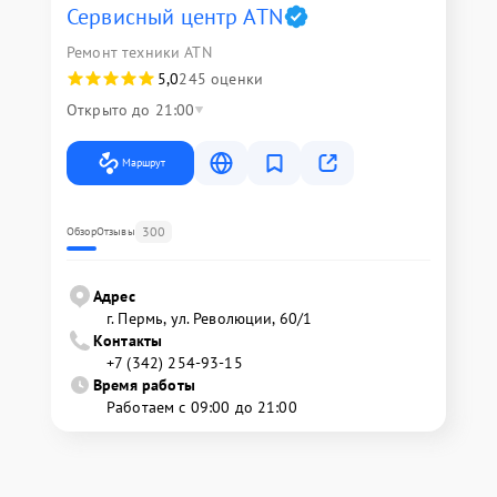
Сервисный центр ATN
Ремонт техники ATN
5,0
245 оценки
Открыто до 21:00
Маршрут
300
Обзор
Отзывы
Адрес
г. Пермь, ул. ​Революции, 60/1
Контакты
+7 (342) 254-93-15
Время работы
Работаем с 09:00 до 21:00