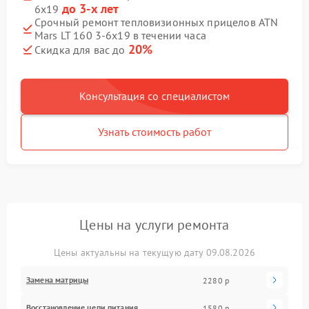
до 3-х лет
6x19
Срочный ремонт тепловизионных прицелов ATN
Mars LT 160 3-6x19 в течении часа
20%
Скидка для вас до
Консультация со специалистом
Узнать стоимость работ
Цены на услуги ремонта
Цены актуальны на текущую дату 09.08.2026
Замена матрицы
2280 р
Восстановление цепи питания
1580 р