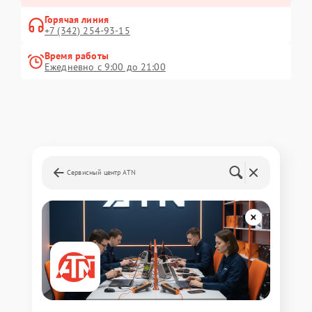
Горячая линия
+7 (342) 254-93-15
Время работы
Ежедневно с 9:00 до 21:00
Сервисный центр ATN