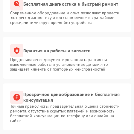
Бесплатная диагностика и быстрый ремонт
Современное оборудование и опыт позволяют провести
экспресс-диагностику и восстановление в кратчайшие
сроки, минимизируя время без устройства
Гарантия на работы и запчасти
Предоставляется документированная гарантия на
выполненные работы и установленные детали, что
защищает клиента от повторных неисправностей
Прозрачное ценообразование и бесплатная
консультация
Точные прайс-листы, предварительная оценка стоимости
ремонта, отсутствие скрытых платежей и возможность
бесплатной консультации по телефону или онлайн на
сайте