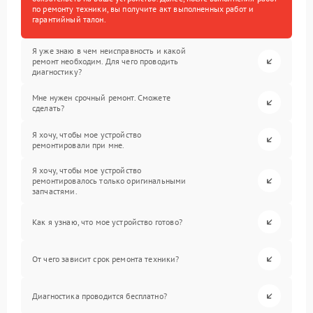
по ремонту техники, вы получите акт выполненных работ и
гарантийный талон.
Я уже знаю в чем неисправность и какой
ремонт необходим. Для чего проводить
диагностику?
Мне нужен срочный ремонт. Сможете
сделать?
Я хочу, чтобы мое устройство
ремонтировали при мне.
Я хочу, чтобы мое устройство
ремонтировалось только оригинальными
запчастями.
Как я узнаю, что мое устройство готово?
От чего зависит срок ремонта техники?
Диагностика проводится бесплатно?