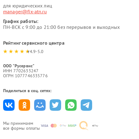
для юридических лиц
manager@fix-atn.ru
График работы:
ПН-ВСК с 9:00 до 21:00 без перерывов и выходных
Рейтинг сервисного центра
4.9-5.0
ООО "Русервис"
ИНН 7702633247
ОГРН 1077746335776
Поделиться в соц. сетях:
Мы принимаем
все формы оплаты