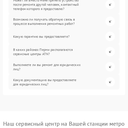
Может ли вместо меня принять устройство
после ремонта другой человек, контактный
телефон которого я предоставлю?
Возможно ли получать обратную связь в
процессе выполнения ремонтных работ?
Какую гарантию вы предоставляете?
В каких районах Перми располагаются
сервисные центры ATN?
Выполняете ли вы ремонт для юридических
лиц?
Какую документацию вы предоставляете
для юридических лиц?
Наш сервисный центр на Вашей станции метро