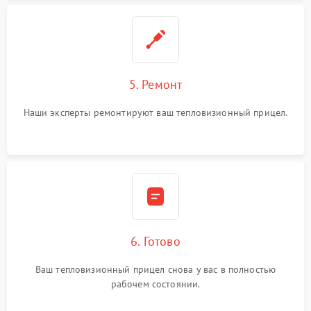
5. Ремонт
Наши эксперты ремонтируют ваш тепловизионный прицел.
6. Готово
Ваш тепловизионный прицел снова у вас в полностью
рабочем состоянии.