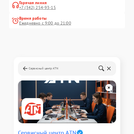
Горячая линия
+7 (342) 254-93-15
Время работы
Ежедневно с 9:00 до 21:00
Сервисный центр ATN
Сервисный центр ATN