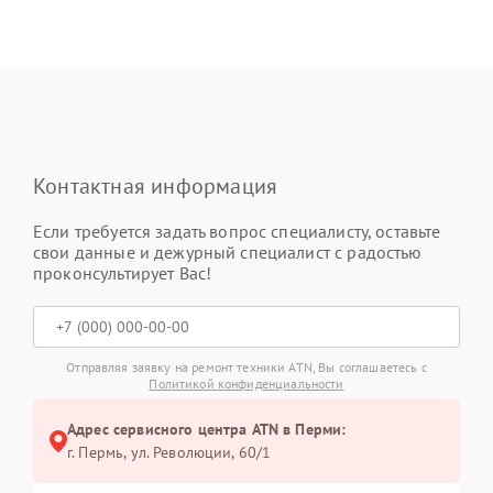
Контактная информация
Если требуется задать вопрос специалисту, оставьте
свои данные и дежурный специалист с радостью
проконсультирует Вас!
Отправляя заявку на ремонт техники ATN, Вы соглашаетесь с
Политикой конфиденциальности
Адрес сервисного центра ATN в Перми:
г. Пермь, ул. ​Революции, 60/1