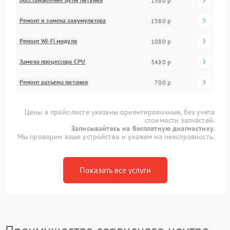
1580 р
Ремонт и замена аккумулятора
1580 р
Ремонт Wi-Fi модуля
1080 р
Замена процессора CPU
3480 р
Ремонт разъема питания
700 р
Цены в прайс-листе указаны ориентировочные, без учета
стоимости запчастей.
Записывайтесь на бесплатную диагностику.
Мы проверим ваше устройство и укажем на неисправность.
Показать все услуги