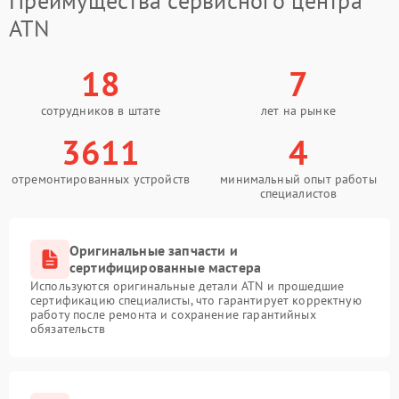
Преимущества сервисного центра
ATN
18
7
сотрудников в штате
лет на рынке
3611
4
отремонтированных устройств
минимальный опыт работы
специалистов
Оригинальные запчасти и
сертифицированные мастера
Используются оригинальные детали ATN и прошедшие
сертификацию специалисты, что гарантирует корректную
работу после ремонта и сохранение гарантийных
обязательств