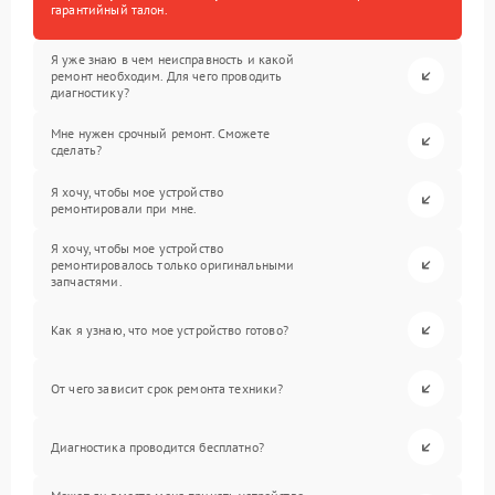
гарантийный талон.
Я уже знаю в чем неисправность и какой
ремонт необходим. Для чего проводить
диагностику?
Мне нужен срочный ремонт. Сможете
сделать?
Я хочу, чтобы мое устройство
ремонтировали при мне.
Я хочу, чтобы мое устройство
ремонтировалось только оригинальными
запчастями.
Как я узнаю, что мое устройство готово?
От чего зависит срок ремонта техники?
Диагностика проводится бесплатно?