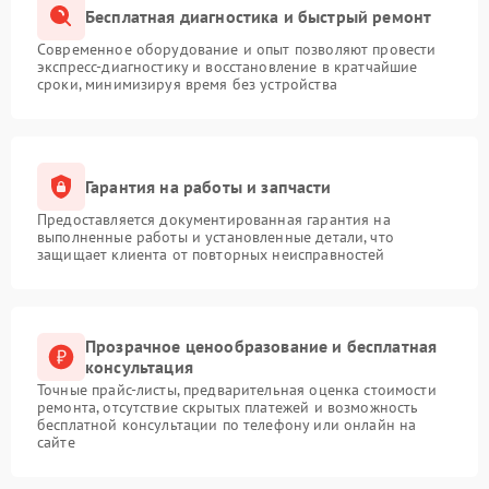
Бесплатная диагностика и быстрый ремонт
Современное оборудование и опыт позволяют провести
экспресс-диагностику и восстановление в кратчайшие
сроки, минимизируя время без устройства
Гарантия на работы и запчасти
Предоставляется документированная гарантия на
выполненные работы и установленные детали, что
защищает клиента от повторных неисправностей
Прозрачное ценообразование и бесплатная
консультация
Точные прайс-листы, предварительная оценка стоимости
ремонта, отсутствие скрытых платежей и возможность
бесплатной консультации по телефону или онлайн на
сайте