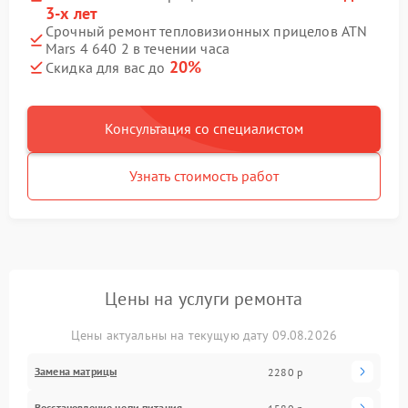
3-х лет
Срочный ремонт тепловизионных прицелов ATN
Mars 4 640 2 в течении часа
20%
Скидка для вас до
Консультация со специалистом
Узнать стоимость работ
Цены на услуги ремонта
Цены актуальны на текущую дату 09.08.2026
Замена матрицы
2280 р
Восстановление цепи питания