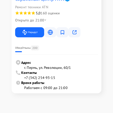
Ремонт техники ATN
5,0
160 оценки
Открыто до 21:00
Маршрут
200
Обзор
Отзывы
Адрес
г. Пермь, ул. ​Революции, 60/1
Контакты
+7 (342) 254-93-15
Время работы
Работаем с 09:00 до 21:00