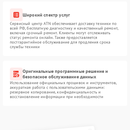
Широкий спектр услуг
Сервисный центр ATN обеспечивает доставку техники по
всей РФ, бесплатную диагностику и качественный ремонт,
включая срочный ремонт. Клиенты могут отслеживать
статус ремонта онлайн. Также предоставляется
постгарантийное обслуживание для продления срока
службы техники
Оригинальные программные решение и
безопасное обслуживание данных
Использование официальных прошивок и инструментов,
аккуратная работа с пользовательскими данными:
резервное копирование, конфиденциальность и
восстановление информации при необходимости