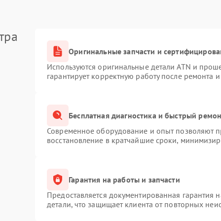
тра
Оригинальные запчасти и сертифицирова
Используются оригинальные детали ATN и прош
гарантирует корректную работу после ремонта и
Бесплатная диагностика и быстрый ремо
Современное оборудование и опыт позволяют пр
восстановление в кратчайшие сроки, минимизиру
Гарантия на работы и запчасти
Предоставляется документированная гарантия 
детали, что защищает клиента от повторных неи