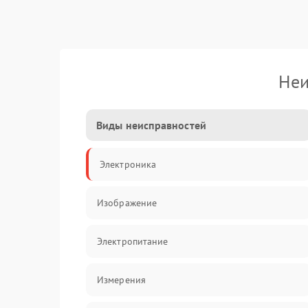
Неи
Виды неисправностей
Электроника
Изображение
Электропитание
Измерения