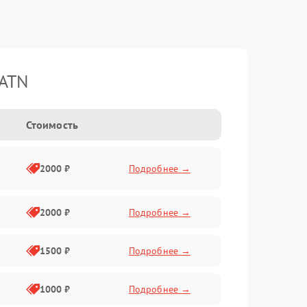
 ATN
Стоимость
2000 ₽
Подробнее →
2000 ₽
Подробнее →
1500 ₽
Подробнее →
1000 ₽
Подробнее →