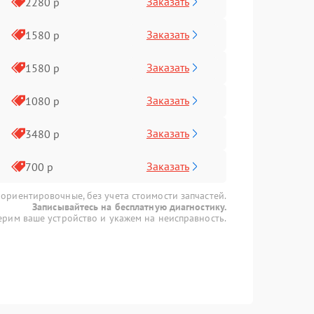
Заказать
2280 р
Заказать
1580 р
Заказать
1580 р
Заказать
1080 р
Заказать
3480 р
Заказать
700 р
 ориентировочные, без учета стоимости запчастей.
Записывайтесь на бесплатную диагностику.
рим ваше устройство и укажем на неисправность.