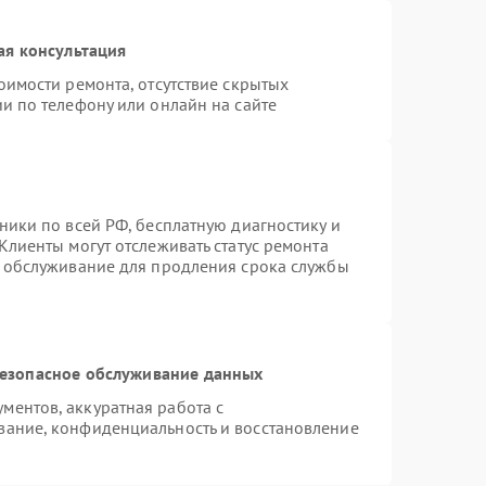
ая консультация
оимости ремонта, отсутствие скрытых
и по телефону или онлайн на сайте
ники по всей РФ, бесплатную диагностику и
Клиенты могут отслеживать статус ремонта
е обслуживание для продления срока службы
езопасное обслуживание данных
ентов, аккуратная работа с
вание, конфиденциальность и восстановление