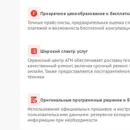
Прозрачное ценообразование и бесплатн
Точные прайс-листы, предварительная оценка ст
платежей и возможность бесплатной консультаци
Широкий спектр услуг
Сервисный центр ATN обеспечивает доставку тех
качественный ремонт, включая срочный ремонт. 
онлайн. Также предоставляется постгарантийно
техники
Оригинальные программные решение и б
Использование официальных прошивок и инструм
пользовательскими данными: резервное копиро
информации при необходимости