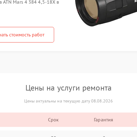
 ATN Mars 4 384 4,5-18X в
нать стоимость работ
Цены на услуги ремонта
Цены актуальны на текущую дату 08.08.2026
Срок
Гарантия