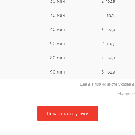
30 мин
2 года
30 мин
1 год
40 мин
3 года
90 мин
1 год
80 мин
2 года
90 мин
3 года
Цены в прайс-листе указаны
Мы прове
Показать все услуги