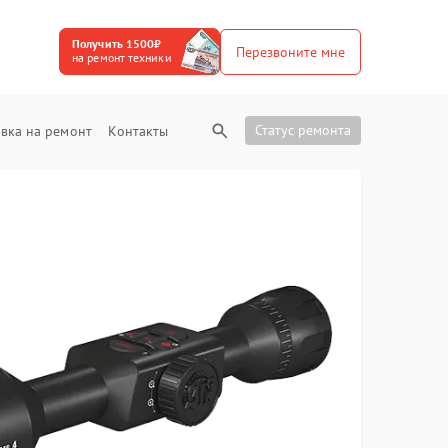
Получить 1500₽
Перезвоните мне
на ремонт техники
Статус ремонта
вка на ремонт
Контакты