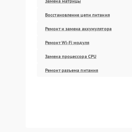
Замена матрицы
Восстановление цепи питания
Ремонт и замена аккумулятора
Ремонт Wi-Fi модуля
Замена процессора CPU
Ремонт разъема питания