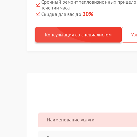
Срочный ремонт тепловизионных прицелов
течении часа
20%
Скидка для вас до
Консультация со специалистом
Уз
Наименование услуги