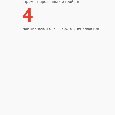
отремонтированных устройств
4
минимальный опыт работы специалистов