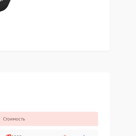
Стоимость