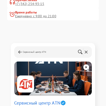
Горячая линия
+7 (342) 254-93-15
Время работы
Ежедневно с 9:00 до 21:00
Сервисный центр ATN
Сервисный центр ATN