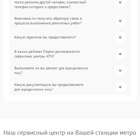
после ремонта другой человек, контактный
телефон которого я предоставлю?
Возможно ли получать обратную связь в
процессе выполнения ремонтных работ?
Какую гарантию вы предоставляете?
В каких районах Перми располагаются
сервисные центры ATN?
Выполняете ли вы ремонт для юридических
лиц?
Какую документацию вы предоставляете
для юридических лиц?
Наш сервисный центр на Вашей станции метро