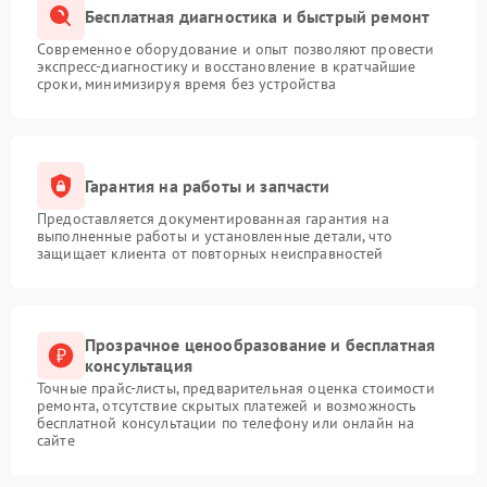
Бесплатная диагностика и быстрый ремонт
Современное оборудование и опыт позволяют провести
экспресс-диагностику и восстановление в кратчайшие
сроки, минимизируя время без устройства
Гарантия на работы и запчасти
Предоставляется документированная гарантия на
выполненные работы и установленные детали, что
защищает клиента от повторных неисправностей
Прозрачное ценообразование и бесплатная
консультация
Точные прайс-листы, предварительная оценка стоимости
ремонта, отсутствие скрытых платежей и возможность
бесплатной консультации по телефону или онлайн на
сайте