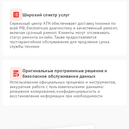
Широкий спектр услуг
Сервисный центр ATN обеспечивает доставку техники по
всей РФ, бесплатную диагностику и качественный ремонт,
включая срочный ремонт. Клиенты могут отслеживать
статус ремонта онлайн. Также предоставляется
постгарантийное обслуживание для продления срока
службы техники
Оригинальные программные решение и
безопасное обслуживание данных
Использование официальных прошивок и инструментов,
аккуратная работа с пользовательскими данными:
резервное копирование, конфиденциальность и
восстановление информации при необходимости