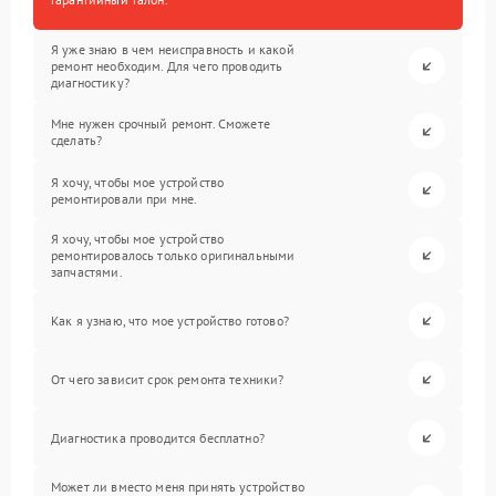
Я уже знаю в чем неисправность и какой
ремонт необходим. Для чего проводить
диагностику?
Мне нужен срочный ремонт. Сможете
сделать?
Я хочу, чтобы мое устройство
ремонтировали при мне.
Я хочу, чтобы мое устройство
ремонтировалось только оригинальными
запчастями.
Как я узнаю, что мое устройство готово?
От чего зависит срок ремонта техники?
Диагностика проводится бесплатно?
Может ли вместо меня принять устройство