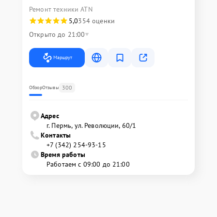
Ремонт техники ATN
5,0
354 оценки
Открыто до 21:00
Маршрут
300
Обзор
Отзывы
Адрес
г. Пермь, ул. ​Революции, 60/1
Контакты
+7 (342) 254-93-15
Время работы
Работаем с 09:00 до 21:00