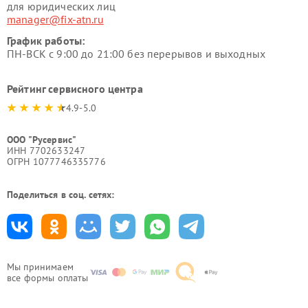
для юридических лиц
manager@fix-atn.ru
График работы:
ПН-ВСК с 9:00 до 21:00 без перерывов и выходных
Рейтинг сервисного центра
4.9-5.0
ООО "Русервис"
ИНН 7702633247
ОГРН 1077746335776
Поделиться в соц. сетях:
Мы принимаем
все формы оплаты