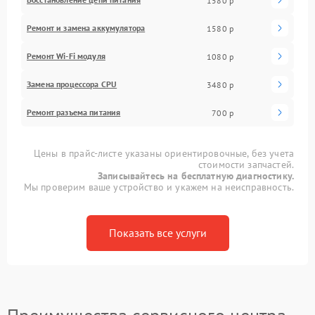
1580 р
Ремонт и замена аккумулятора
1580 р
Ремонт Wi-Fi модуля
1080 р
Замена процессора CPU
3480 р
Ремонт разъема питания
700 р
Цены в прайс-листе указаны ориентировочные, без учета
стоимости запчастей.
Записывайтесь на бесплатную диагностику.
Мы проверим ваше устройство и укажем на неисправность.
Показать все услуги