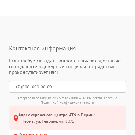
Контактная информация
Если требуется задать вопрос специалисту, оставьте
свои данные и дежурный специалист с радостью
проконсультирует Вас!
Отправляя заявку на ремонт техники ATN, Вы соглашаетесь с
Политикой конфиденциальности
Адрес сервисного центра ATN в Перми:
г. Пермь, ул. ​Революции, 60/1