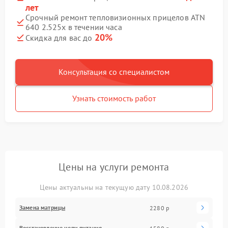
лет
Срочный ремонт тепловизионных прицелов ATN
640 2.525x в течении часа
20%
Скидка для вас до
Консультация со специалистом
Узнать стоимость работ
Цены на услуги ремонта
Цены актуальны на текущую дату 10.08.2026
Замена матрицы
2280 р
Восстановление цепи питания