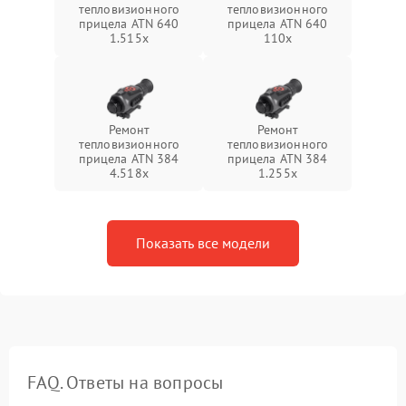
тепловизионного
тепловизионного
прицела ATN 640
прицела ATN 640
1.515x
110x
Ремонт
Ремонт
тепловизионного
тепловизионного
прицела ATN 384
прицела ATN 384
4.518x
1.255х
Показать все модели
FAQ. Ответы на вопросы