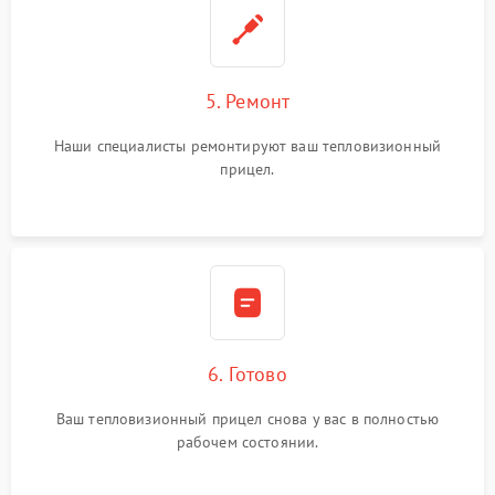
5. Ремонт
Наши специалисты ремонтируют ваш тепловизионный
прицел.
6. Готово
Ваш тепловизионный прицел снова у вас в полностью
рабочем состоянии.