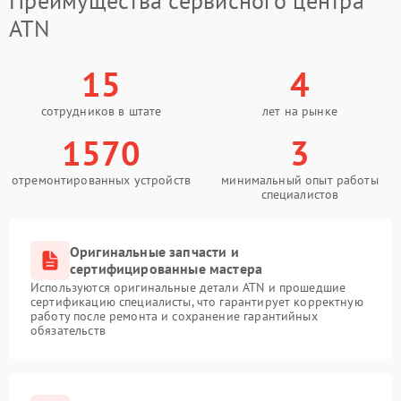
Преимущества сервисного центра
ATN
15
4
сотрудников в штате
лет на рынке
1570
3
отремонтированных устройств
минимальный опыт работы
специалистов
Оригинальные запчасти и
сертифицированные мастера
Используются оригинальные детали ATN и прошедшие
сертификацию специалисты, что гарантирует корректную
работу после ремонта и сохранение гарантийных
обязательств