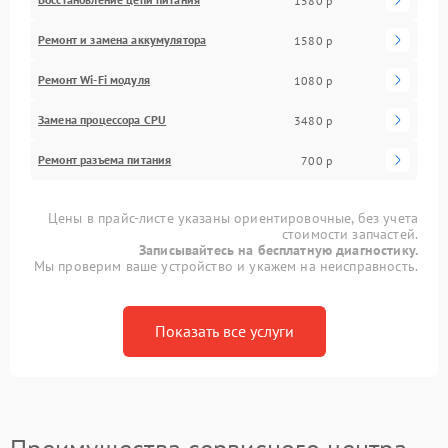
1580 р
Ремонт и замена аккумулятора
1580 р
Ремонт Wi-Fi модуля
1080 р
Замена процессора CPU
3480 р
Ремонт разъема питания
700 р
Цены в прайс-листе указаны ориентировочные, без учета
стоимости запчастей.
Записывайтесь на бесплатную диагностику.
Мы проверим ваше устройство и укажем на неисправность.
Показать все услуги