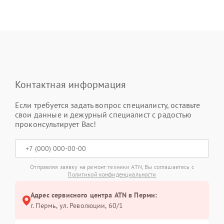
Контактная информация
Если требуется задать вопрос специалисту, оставьте
свои данные и дежурный специалист с радостью
проконсультирует Вас!
Отправляя заявку на ремонт техники ATN, Вы соглашаетесь с
Политикой конфиденциальности
Адрес сервисного центра ATN в Перми:
г. Пермь, ул. ​Революции, 60/1