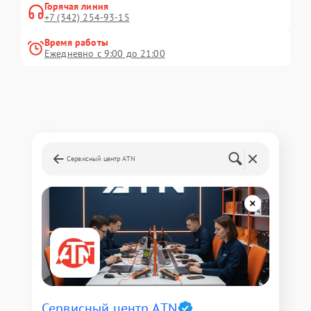
Горячая линия
+7 (342) 254-93-15
Время работы
Ежедневно с 9:00 до 21:00
Сервисный центр ATN
Сервисный центр ATN