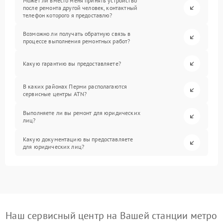
Может ли вместо меня принять устройство
после ремонта другой человек, контактный
телефон которого я предоставлю?
Возможно ли получать обратную связь в
процессе выполнения ремонтных работ?
Какую гарантию вы предоставляете?
В каких районах Перми располагаются
сервисные центры ATN?
Выполняете ли вы ремонт для юридических
лиц?
Какую документацию вы предоставляете
для юридических лиц?
Наш сервисный центр на Вашей станции метро