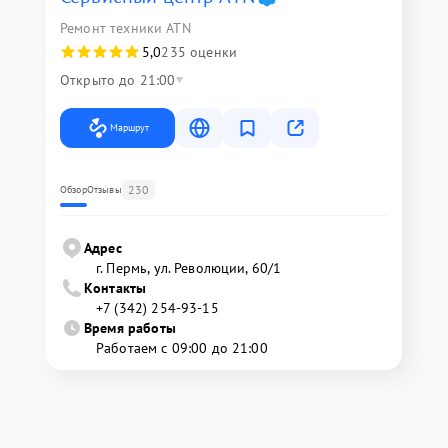
Ремонт техники ATN
5,0
235 оценки
Открыто до 21:00
Маршрут
230
Обзор
Отзывы
Адрес
г. Пермь, ул. ​Революции, 60/1
Контакты
+7 (342) 254-93-15
Время работы
Работаем с 09:00 до 21:00