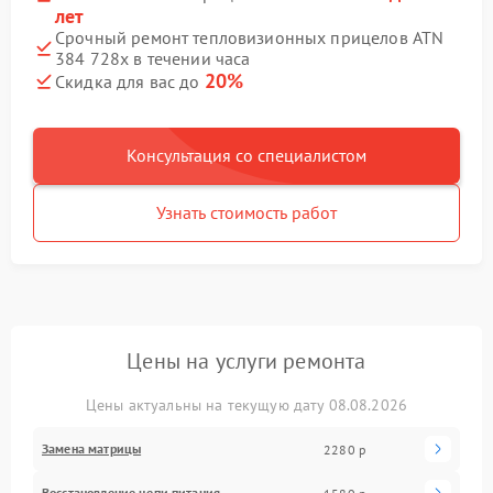
лет
Срочный ремонт тепловизионных прицелов ATN
384 728x в течении часа
20%
Скидка для вас до
Консультация со специалистом
Узнать стоимость работ
Цены на услуги ремонта
Цены актуальны на текущую дату 08.08.2026
Замена матрицы
2280 р
Восстановление цепи питания