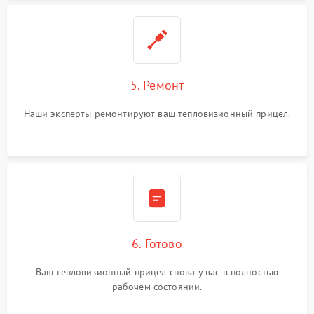
5. Ремонт
Наши эксперты ремонтируют ваш тепловизионный прицел.
6. Готово
Ваш тепловизионный прицел снова у вас в полностью
рабочем состоянии.