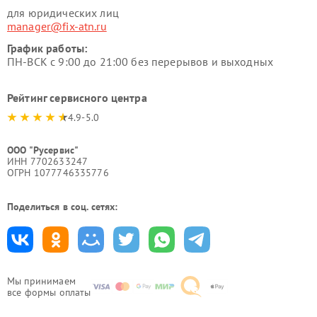
для юридических лиц
manager@fix-atn.ru
График работы:
ПН-ВСК с 9:00 до 21:00 без перерывов и выходных
Рейтинг сервисного центра
4.9-5.0
ООО "Русервис"
ИНН 7702633247
ОГРН 1077746335776
Поделиться в соц. сетях:
Мы принимаем
все формы оплаты