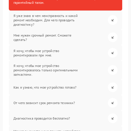
гарантийный талон.
Я уже знаю в чем неисправность и какой
ремонт необходим. Для чего проводить
диагностику?
Мне нужен срочный ремонт. Сможете
сделать?
Я хочу, чтобы мое устройство
ремонтировали при мне.
Я хочу, чтобы мое устройство
ремонтировалось только оригинальными
запчастями.
Как я узнаю, что мое устройство готово?
От чего зависит срок ремонта техники?
Диагностика проводится бесплатно?