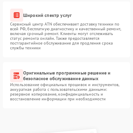
Широкий спектр услуг
Сервисный центр ATN обеспечивает доставку техники по
всей РФ, бесплатную диагностику и качественный ремонт,
включая срочный ремонт. Клиенты могут отслеживать
статус ремонта онлайн. Также предоставляется
постгарантийное обслуживание для продления срока
службы техники
Оригинальные программные решение и
безопасное обслуживание данных
Использование официальных прошивок и инструментов,
аккуратная работа с пользовательскими данными:
резервное копирование, конфиденциальность и
восстановление информации при необходимости