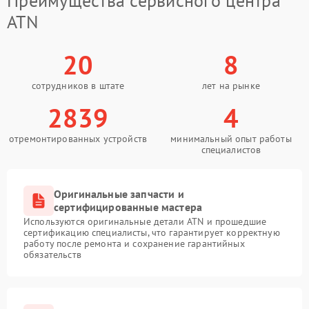
Преимущества сервисного центра
ATN
20
8
сотрудников в штате
лет на рынке
2839
4
отремонтированных устройств
минимальный опыт работы
специалистов
Оригинальные запчасти и
сертифицированные мастера
Используются оригинальные детали ATN и прошедшие
сертификацию специалисты, что гарантирует корректную
работу после ремонта и сохранение гарантийных
обязательств