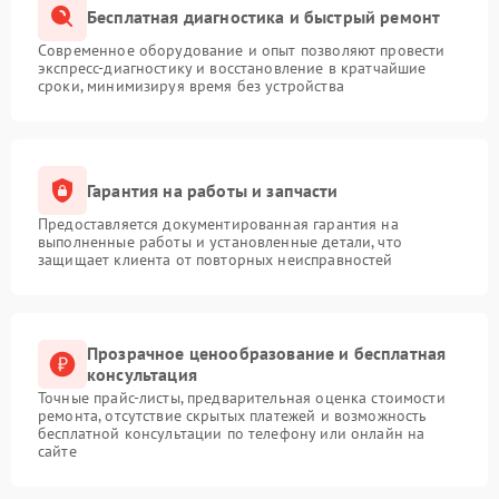
Бесплатная диагностика и быстрый ремонт
Современное оборудование и опыт позволяют провести
экспресс-диагностику и восстановление в кратчайшие
сроки, минимизируя время без устройства
Гарантия на работы и запчасти
Предоставляется документированная гарантия на
выполненные работы и установленные детали, что
защищает клиента от повторных неисправностей
Прозрачное ценообразование и бесплатная
консультация
Точные прайс-листы, предварительная оценка стоимости
ремонта, отсутствие скрытых платежей и возможность
бесплатной консультации по телефону или онлайн на
сайте