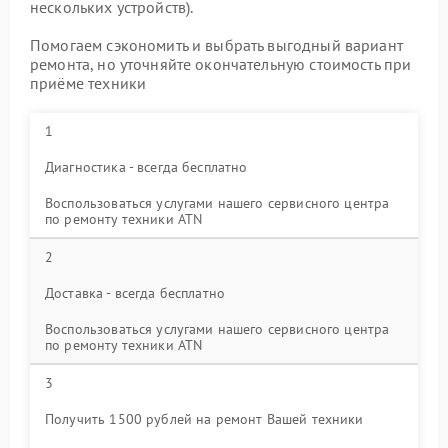
нескольких устройств).
Помогаем сэкономить и выбрать выгодный вариант
ремонта, но уточняйте окончательную стоимость при
приёме техники
1
Диагностика - всегда бесплатно
Воспользоваться услугами нашего сервисного центра
по ремонту техники ATN
2
Доставка - всегда бесплатно
Воспользоваться услугами нашего сервисного центра
по ремонту техники ATN
3
Получить 1500 рублей на ремонт Вашей техники