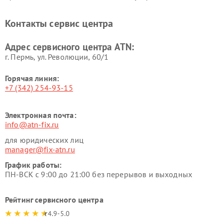
Контакты сервис центра
Адрес сервисного центра ATN:
г. Пермь, ул. ​Революции, 60/1
Горячая линия:
+7 (342) 254-93-15
Электронная почта:
info@atn-fix.ru
для юридических лиц
manager@fix-atn.ru
График работы:
ПН-ВСК с 9:00 до 21:00 без перерывов и выходных
Рейтинг сервисного центра
4.9-5.0