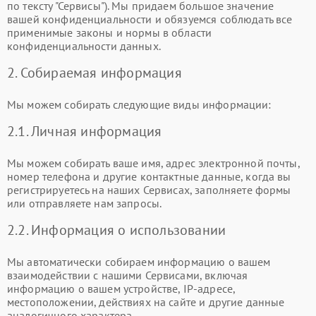
по тексту "Сервисы"). Мы придаем большое значение
вашей конфиденциальности и обязуемся соблюдать все
применимые законы и нормы в области
конфиденциальности данных.
2. Собираемая информация
Мы можем собирать следующие виды информации:
2.1. Личная информация
Мы можем собирать ваше имя, адрес электронной почты,
номер телефона и другие контактные данные, когда вы
регистрируетесь на наших Сервисах, заполняете формы
или отправляете нам запросы.
2.2. Информация о использовании
Мы автоматически собираем информацию о вашем
взаимодействии с нашими Сервисами, включая
информацию о вашем устройстве, IP-адресе,
местоположении, действиях на сайте и другие данные
аналогичного характера.