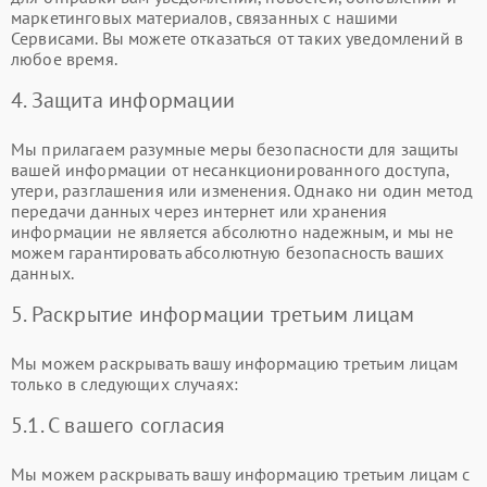
маркетинговых материалов, связанных с нашими
Сервисами. Вы можете отказаться от таких уведомлений в
любое время.
4. Защита информации
Мы прилагаем разумные меры безопасности для защиты
вашей информации от несанкционированного доступа,
утери, разглашения или изменения. Однако ни один метод
передачи данных через интернет или хранения
информации не является абсолютно надежным, и мы не
можем гарантировать абсолютную безопасность ваших
данных.
5. Раскрытие информации третьим лицам
Мы можем раскрывать вашу информацию третьим лицам
только в следующих случаях:
5.1. С вашего согласия
Мы можем раскрывать вашу информацию третьим лицам с