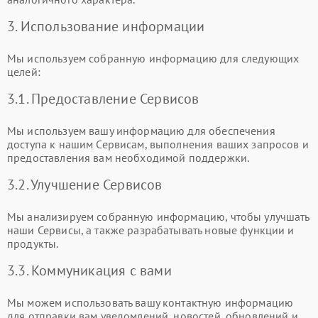
3. Использование информации
Мы используем собранную информацию для следующих
целей:
3.1. Предоставление Сервисов
Мы используем вашу информацию для обеспечения
доступа к нашим Сервисам, выполнения ваших запросов и
предоставления вам необходимой поддержки.
3.2. Улучшение Сервисов
Мы анализируем собранную информацию, чтобы улучшать
наши Сервисы, а также разрабатывать новые функции и
продукты.
3.3. Коммуникация с вами
Мы можем использовать вашу контактную информацию
для отправки вам уведомлений, новостей, обновлений и