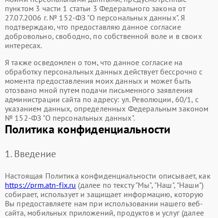
пунктом 3 части 1 статьи 3 Федерального закона от
27.07.2006 г. № 152-ФЗ "О персональных данных". Я
подтверждаю, что предоставляю данное согласие
добровольно, свободно, по собственной воле и в своих
интересах.
Я также осведомлен о том, что данное согласие на
обработку персональных данных действует бессрочно с
момента предоставления моих данных и может быть
отозвано мной путем подачи письменного заявления
администрации сайта по адресу: ул. ​Революции, 60/1, с
указанием данных, определенных Федеральным законом
№ 152-ФЗ "О персональных данных".
Политика конфиденциальности
1. Введение
Настоящая Политика конфиденциальности описывает, как
https://prm.atn-fix.ru
(далее по тексту "Мы", "Наш", "Наши")
собирает, использует и защищает информацию, которую
Вы предоставляете нам при использовании нашего веб-
сайта, мобильных приложений, продуктов и услуг (далее