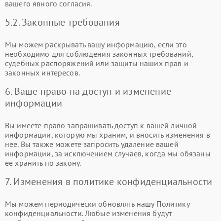
вашего явного согласия.
5.2. Законные требования
Мы можем раскрывать вашу информацию, если это
необходимо для соблюдения законных требований,
судебных распоряжений или защиты наших прав и
законных интересов.
6. Ваше право на доступ и изменение
информации
Вы имеете право запрашивать доступ к вашей личной
информации, которую мы храним, и вносить изменения в
нее. Вы также можете запросить удаление вашей
информации, за исключением случаев, когда мы обязаны
ее хранить по закону.
7. Изменения в политике конфиденциальности
Мы можем периодически обновлять нашу Политику
конфиденциальности. Любые изменения будут