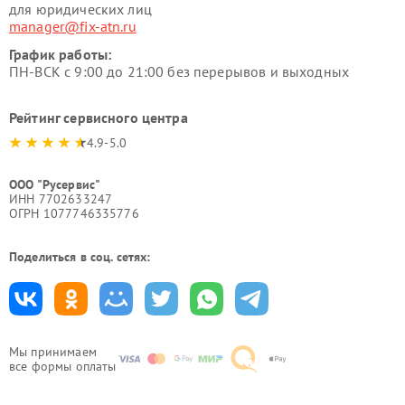
для юридических лиц
manager@fix-atn.ru
График работы:
ПН-ВСК с 9:00 до 21:00 без перерывов и выходных
Рейтинг сервисного центра
4.9-5.0
ООО "Русервис"
ИНН 7702633247
ОГРН 1077746335776
Поделиться в соц. сетях:
Мы принимаем
все формы оплаты