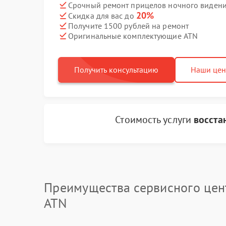
Срочный ремонт прицелов ночного видения
20%
Скидка для вас до
Получите 1500 рублей на ремонт
Оригинальные комплектующие ATN
Получить консультацию
Наши це
Стоимость услуги
восста
Преимущества сервисного цен
ATN