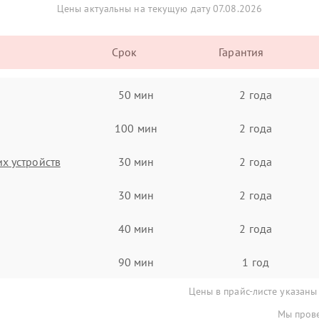
Цены актуальны на текущую дату 07.08.2026
Срок
Гарантия
50 мин
2 года
100 мин
2 года
х устройств
30 мин
2 года
30 мин
2 года
40 мин
2 года
90 мин
1 год
Цены в прайс-листе указаны
Мы прове