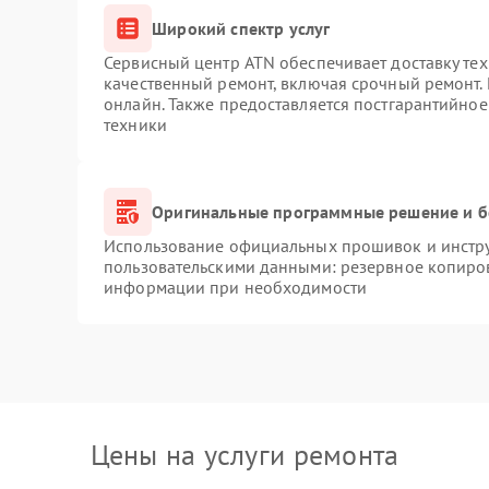
Широкий спектр услуг
Сервисный центр ATN обеспечивает доставку тех
качественный ремонт, включая срочный ремонт. 
онлайн. Также предоставляется постгарантийно
техники
Оригинальные программные решение и б
Использование официальных прошивок и инструм
пользовательскими данными: резервное копиро
информации при необходимости
Цены на услуги ремонта