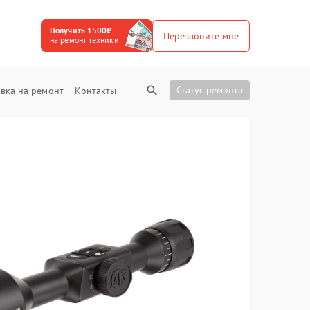
Получить 1500₽
Перезвоните мне
на ремонт техники
Статус ремонта
вка на ремонт
Контакты