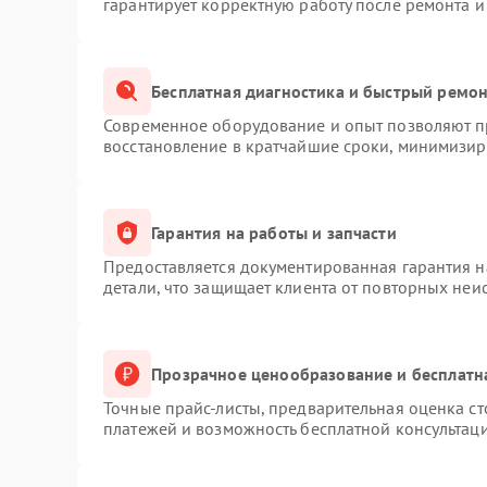
гарантирует корректную работу после ремонта и
Бесплатная диагностика и быстрый ремо
Современное оборудование и опыт позволяют пр
восстановление в кратчайшие сроки, минимизиру
Гарантия на работы и запчасти
Предоставляется документированная гарантия 
детали, что защищает клиента от повторных неи
Прозрачное ценообразование и бесплатн
Точные прайс-листы, предварительная оценка ст
платежей и возможность бесплатной консультаци