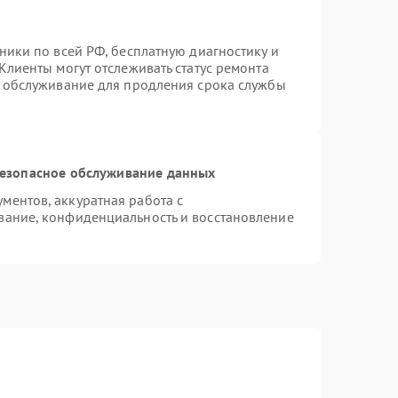
ники по всей РФ, бесплатную диагностику и
Клиенты могут отслеживать статус ремонта
е обслуживание для продления срока службы
езопасное обслуживание данных
ентов, аккуратная работа с
вание, конфиденциальность и восстановление