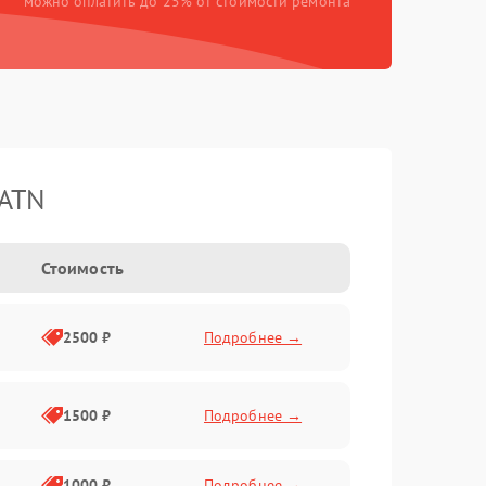
можно оплатить до 25% от стоимости ремонта
 ATN
Стоимость
2500 ₽
Подробнее →
1500 ₽
Подробнее →
1000 ₽
Подробнее →