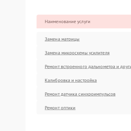
Наименование услуги
Замена матрицы
Замена микросхемы усилителя
Ремонт встроенного дальнометра и други
Калибровка и настройка
Ремонт датчика синхроимпульсов
Ремонт оптики