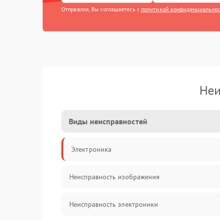
Отправляя, Вы соглашаетесь с
политикой конфиденциально
Неи
Виды неисправностей
Электроника
Неисправность изображения
Неисправность электроники