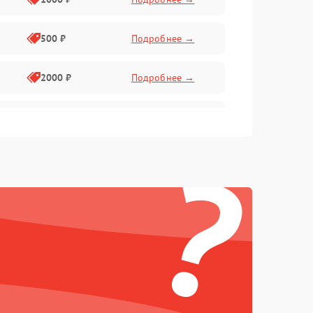
500 ₽
Подробнее →
2000 ₽
Подробнее →
1000 ₽
Подробнее →
?
1000 ₽
Подробнее →
1000 ₽
Подробнее →
1000 ₽
Подробнее →