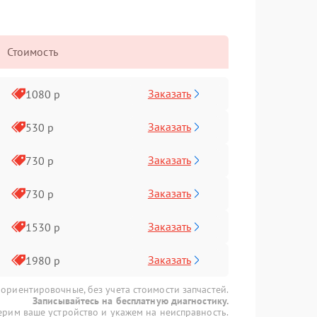
Стоимость
Заказать
1080 р
Заказать
530 р
Заказать
730 р
Заказать
730 р
Заказать
1530 р
Заказать
1980 р
 ориентировочные, без учета стоимости запчастей.
Записывайтесь на бесплатную диагностику.
рим ваше устройство и укажем на неисправность.