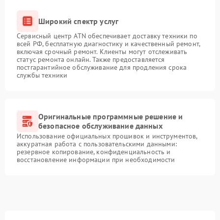
Широкий спектр услуг
Сервисный центр ATN обеспечивает доставку техники по
всей РФ, бесплатную диагностику и качественный ремонт,
включая срочный ремонт. Клиенты могут отслеживать
статус ремонта онлайн. Также предоставляется
постгарантийное обслуживание для продления срока
службы техники
Оригинальные программные решение и
безопасное обслуживание данных
Использование официальных прошивок и инструментов,
аккуратная работа с пользовательскими данными:
резервное копирование, конфиденциальность и
восстановление информации при необходимости