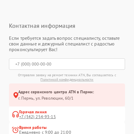
Контактная информация
Если требуется задать вопрос специалисту, оставьте
свои данные и дежурный специалист с радостью
проконсультирует Вас!
Отправляя заявку на ремонт техники ATN, Вы соглашаетесь с
Политикой конфиденциальности
Адрес сервисного центра ATN в Перми:
г. Пермь, ул. ​Революции, 60/1
Горячая линия
+7 (342) 254-93-15
Время работы
Ежедневно с 9:00 до 21:00