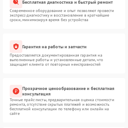
Бесплатная диагностика и быстрый ремонт
Современное оборудование и опыт позволяют провести
экспресс-диагностику и восстановление в кратчайшие
сроки, минимизируя время без устройства
Гарантия на работы и запчасти
Предоставляется документированная гарантия на
выполненные работы и установленные детали, что
защищает клиента от повторных неисправностей
Прозрачное ценообразование и бесплатная
консультация
Точные прайс-листы, предварительная оценка стоимости
ремонта, отсутствие скрытых платежей и возможность
бесплатной консультации по телефону или онлайн на
сайте