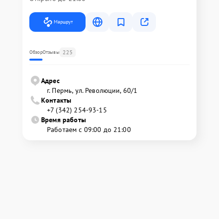
Маршрут
225
Обзор
Отзывы
Адрес
г. Пермь, ул. ​Революции, 60/1
Контакты
+7 (342) 254-93-15
Время работы
Работаем с 09:00 до 21:00