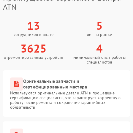
ATN
13
5
сотрудников в штате
лет на рынке
3625
4
отремонтированных устройств
минимальный опыт работы
специалистов
Оригинальные запчасти и
сертифицированные мастера
Используются оригинальные детали ATN и прошедшие
сертификацию специалисты, что гарантирует корректную
работу после ремонта и сохранение гарантийных
обязательств