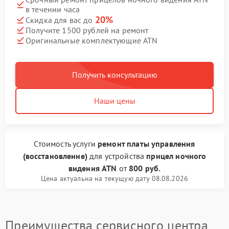
в течении часа
20%
Скидка для вас до
Получите 1500 рублей на ремонт
Оригинальные комплектующие ATN
Получить консультацию
Наши цены
Стоимость услуги
ремонт платы управления
(восстановление)
для устройства
прицел ночного
видения ATN
от
800 руб.
Цена актуальна на текущую дату 08.08.2026
Преимущества сервисного центра