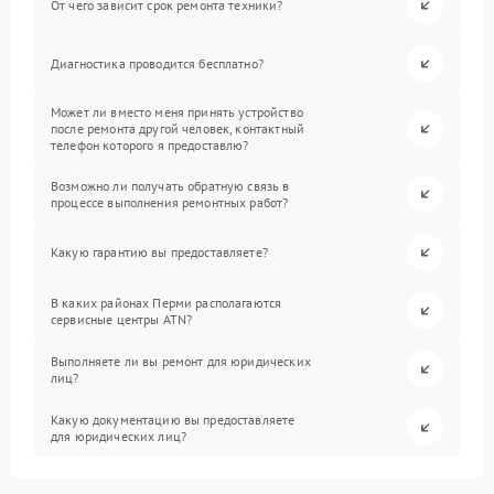
От чего зависит срок ремонта техники?
Диагностика проводится бесплатно?
Может ли вместо меня принять устройство
после ремонта другой человек, контактный
телефон которого я предоставлю?
Возможно ли получать обратную связь в
процессе выполнения ремонтных работ?
Какую гарантию вы предоставляете?
В каких районах Перми располагаются
сервисные центры ATN?
Выполняете ли вы ремонт для юридических
лиц?
Какую документацию вы предоставляете
для юридических лиц?