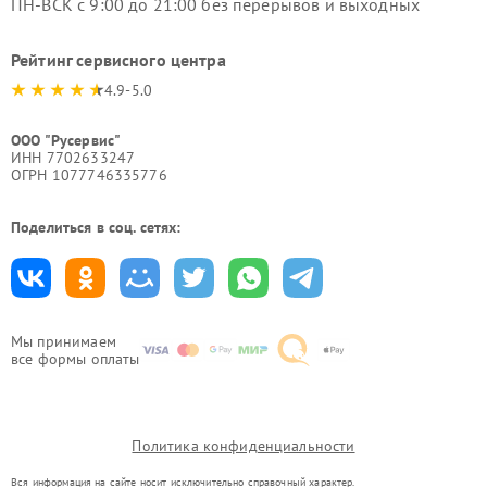
ПН-ВСК с 9:00 до 21:00 без перерывов и выходных
Рейтинг сервисного центра
4.9-5.0
ООО "Русервис"
ИНН 7702633247
ОГРН 1077746335776
Поделиться в соц. сетях:
Мы принимаем
все формы оплаты
Политика конфиденциальности
Вся информация на сайте носит исключительно справочный характер.