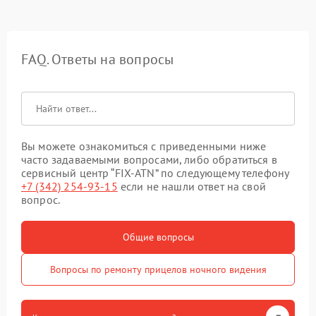
FAQ. Ответы на вопросы
Вы можете ознакомиться с приведенными ниже
часто задаваемыми вопросами, либо обратиться в
сервисный центр “FIX-ATN” по следующему телефону
+7 (342) 254-93-15
если не нашли ответ на свой
вопрос.
Общие вопросы
Вопросы по ремонту прицелов ночного видения