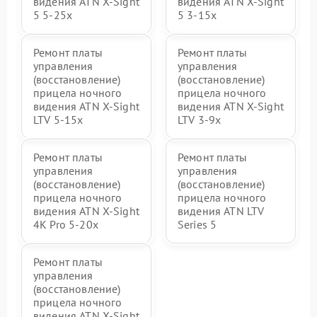
видения ATN X-Sight
видения ATN X-Sight
5 5-25x
5 3-15x
Ремонт платы
Ремонт платы
управления
управления
(восстановление)
(восстановление)
прицела ночного
прицела ночного
видения ATN X-Sight
видения ATN X-Sight
LTV 5-15x
LTV 3-9x
Ремонт платы
Ремонт платы
управления
управления
(восстановление)
(восстановление)
прицела ночного
прицела ночного
видения ATN X-Sight
видения ATN LTV
4K Pro 5-20x
Series 5
Ремонт платы
управления
(восстановление)
прицела ночного
видения ATN X-Sight