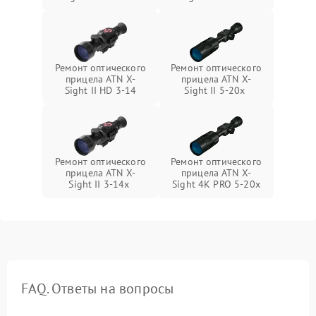
Ремонт оптического
Ремонт оптического
прицела ATN X-
прицела ATN X-
Sight II HD 3-14
Sight II 5-20x
Ремонт оптического
Ремонт оптического
прицела ATN X-
прицела ATN X-
Sight II 3-14x
Sight 4K PRO 5-20x
FAQ. Ответы на вопросы