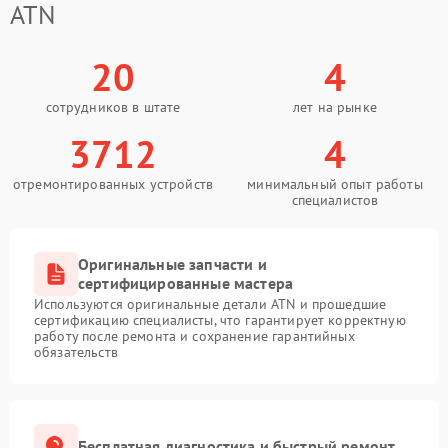
ATN
20
4
сотрудников в штате
лет на рынке
3712
4
отремонтированных устройств
минимальный опыт работы
специалистов
Оригинальные запчасти и
сертифицированные мастера
Используются оригинальные детали ATN и прошедшие
сертификацию специалисты, что гарантирует корректную
работу после ремонта и сохранение гарантийных
обязательств
Бесплатная диагностика и быстрый ремонт