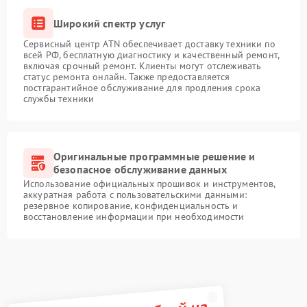
Широкий спектр услуг
Сервисный центр ATN обеспечивает доставку техники по
всей РФ, бесплатную диагностику и качественный ремонт,
включая срочный ремонт. Клиенты могут отслеживать
статус ремонта онлайн. Также предоставляется
постгарантийное обслуживание для продления срока
службы техники
Оригинальные программные решение и
безопасное обслуживание данных
Использование официальных прошивок и инструментов,
аккуратная работа с пользовательскими данными:
резервное копирование, конфиденциальность и
восстановление информации при необходимости