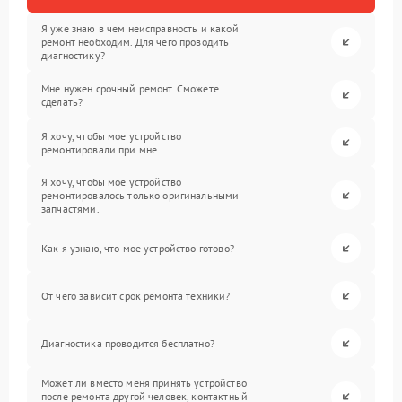
Я уже знаю в чем неисправность и какой
ремонт необходим. Для чего проводить
диагностику?
Мне нужен срочный ремонт. Сможете
сделать?
Я хочу, чтобы мое устройство
ремонтировали при мне.
Я хочу, чтобы мое устройство
ремонтировалось только оригинальными
запчастями.
Как я узнаю, что мое устройство готово?
От чего зависит срок ремонта техники?
Диагностика проводится бесплатно?
Может ли вместо меня принять устройство
после ремонта другой человек, контактный