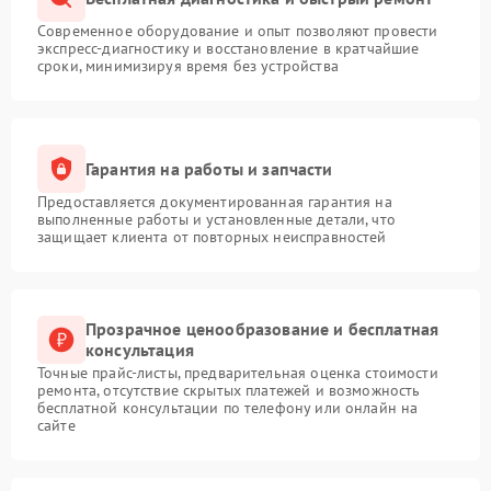
Современное оборудование и опыт позволяют провести
экспресс-диагностику и восстановление в кратчайшие
сроки, минимизируя время без устройства
Гарантия на работы и запчасти
Предоставляется документированная гарантия на
выполненные работы и установленные детали, что
защищает клиента от повторных неисправностей
Прозрачное ценообразование и бесплатная
консультация
Точные прайс-листы, предварительная оценка стоимости
ремонта, отсутствие скрытых платежей и возможность
бесплатной консультации по телефону или онлайн на
сайте