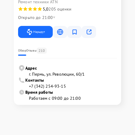
Ремонт техники ATN
5,0
205 оценки
Открыто до 21:00
Маршрут
210
Обзор
Отзывы
Адрес
г. Пермь, ул. ​Революции, 60/1
Контакты
+7 (342) 254-93-15
Время работы
Работаем с 09:00 до 21:00