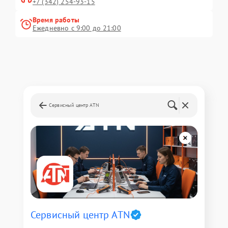
+7 (342) 254-93-15
Время работы
Ежедневно с 9:00 до 21:00
Сервисный центр ATN
Сервисный центр ATN