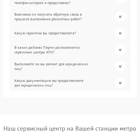
телефон которого я предоставлю?
Возможно ли получать обратную связь в
процессе выполнения ремонтных работ?
Какую гарантию вы предоставляете?
В каких районах Перми располагаются
сервисные центры ATN?
Выполняете ли вы ремонт для юридических
лиц?
Какую документацию вы предоставляете
для юридических лиц?
Наш сервисный центр на Вашей станции метро