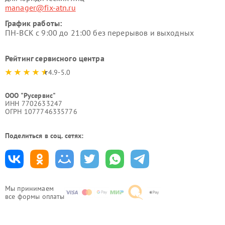
manager@fix-atn.ru
График работы:
ПН-ВСК с 9:00 до 21:00 без перерывов и выходных
Рейтинг сервисного центра
4.9-5.0
ООО "Русервис"
ИНН 7702633247
ОГРН 1077746335776
Поделиться в соц. сетях:
Мы принимаем
все формы оплаты