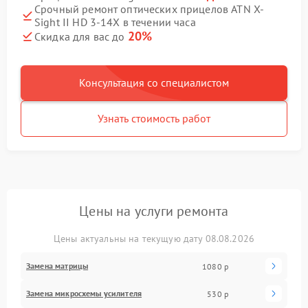
Срочный ремонт оптических прицелов ATN X-
Sight II HD 3-14X в течении часа
20%
Скидка для вас до
Консультация со специалистом
Узнать стоимость работ
Цены на услуги ремонта
Цены актуальны на текущую дату 08.08.2026
Замена матрицы
1080 р
Замена микросхемы усилителя
530 р