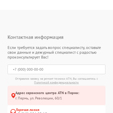
Контактная информация
Если требуется задать вопрос специалисту, оставьте
свои данные и дежурный специалист с радостью
проконсультирует Вас!
Отправляя заявку на ремонт техники ATN, Вы соглашаетесь с
Политикой конфиденциальности
Адрес сервисного центра ATN в Перми:
г. Пермь, ул. ​Революции, 60/1
Горячая линия