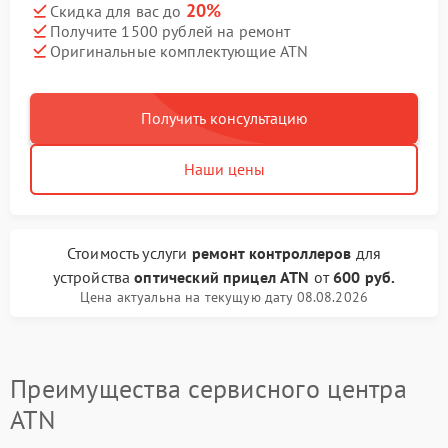
20%
Скидка для вас до
Получите 1500 рублей на ремонт
Оригинальные комплектующие ATN
Получить консультацию
Наши цены
Стоимость услуги
ремонт контроллеров
для
устройства
оптический прицел ATN
от
600 руб.
Цена актуальна на текущую дату 08.08.2026
Преимущества сервисного центра
ATN