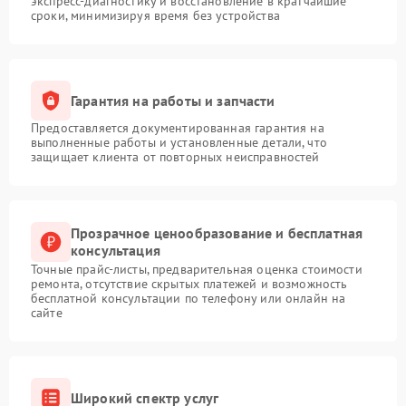
экспресс-диагностику и восстановление в кратчайшие
сроки, минимизируя время без устройства
Гарантия на работы и запчасти
Предоставляется документированная гарантия на
выполненные работы и установленные детали, что
защищает клиента от повторных неисправностей
Прозрачное ценообразование и бесплатная
консультация
Точные прайс-листы, предварительная оценка стоимости
ремонта, отсутствие скрытых платежей и возможность
бесплатной консультации по телефону или онлайн на
сайте
Широкий спектр услуг