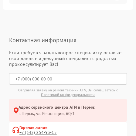
Контактная информация
Если требуется задать вопрос специалисту, оставьте
свои данные и дежурный специалист с радостью
проконсультирует Вас!
Отправляя заявку на ремонт техники ATN, Вы соглашаетесь с
Политикой конфиденциальности
Адрес сервисного центра ATN в Перми:
г. Пермь, ул. ​Революции, 60/1
Горячая линия
+7 (342) 254-93-15