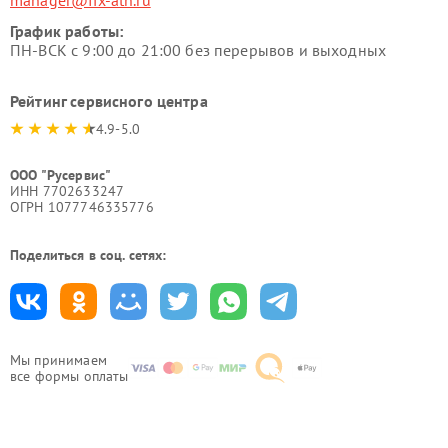
manager@fix-atn.ru
График работы:
ПН-ВСК с 9:00 до 21:00 без перерывов и выходных
Рейтинг сервисного центра
4.9-5.0
ООО "Русервис"
ИНН 7702633247
ОГРН 1077746335776
Поделиться в соц. сетях:
Мы принимаем
все формы оплаты