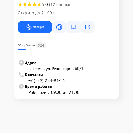
5,0
312 оценки
Открыто до 21:00
Маршрут
324
Обзор
Отзывы
Адрес
г. Пермь, ул. ​Революции, 60/1
Контакты
+7 (342) 254-93-15
Время работы
Работаем с 09:00 до 21:00