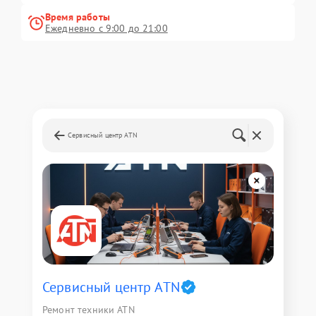
Время работы
Ежедневно с 9:00 до 21:00
Сервисный центр ATN
Сервисный центр ATN
Ремонт техники ATN