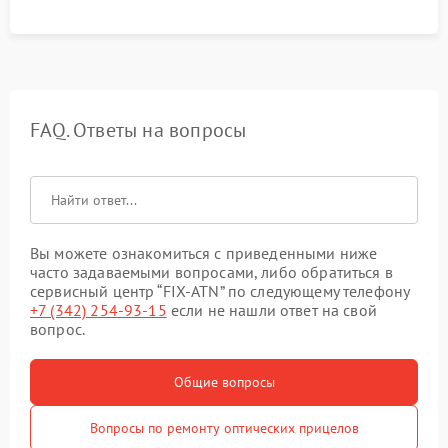
гарантии сохранения точки пристрелки.
FAQ. Ответы на вопросы
Вы можете ознакомиться с приведенными ниже
часто задаваемыми вопросами, либо обратиться в
сервисный центр “FIX-ATN” по следующему телефону
+7 (342) 254-93-15
если не нашли ответ на свой
вопрос.
Общие вопросы
Вопросы по ремонту оптических прицелов