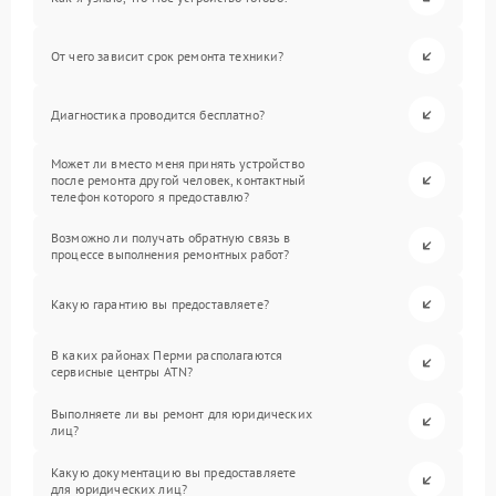
От чего зависит срок ремонта техники?
Диагностика проводится бесплатно?
Может ли вместо меня принять устройство
после ремонта другой человек, контактный
телефон которого я предоставлю?
Возможно ли получать обратную связь в
процессе выполнения ремонтных работ?
Какую гарантию вы предоставляете?
В каких районах Перми располагаются
сервисные центры ATN?
Выполняете ли вы ремонт для юридических
лиц?
Какую документацию вы предоставляете
для юридических лиц?