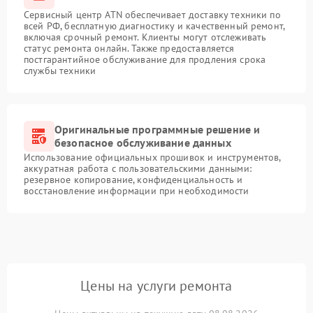
Сервисный центр ATN обеспечивает доставку техники по
всей РФ, бесплатную диагностику и качественный ремонт,
включая срочный ремонт. Клиенты могут отслеживать
статус ремонта онлайн. Также предоставляется
постгарантийное обслуживание для продления срока
службы техники
Оригинальные программные решение и
безопасное обслуживание данных
Использование официальных прошивок и инструментов,
аккуратная работа с пользовательскими данными:
резервное копирование, конфиденциальность и
восстановление информации при необходимости
Цены на услуги ремонта