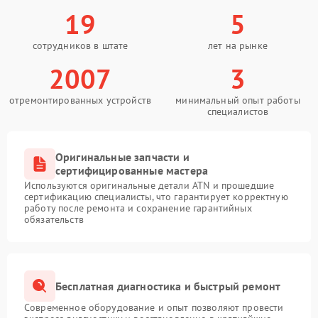
19
5
сотрудников в штате
лет на рынке
2007
3
отремонтированных устройств
минимальный опыт работы
специалистов
Оригинальные запчасти и
сертифицированные мастера
Используются оригинальные детали ATN и прошедшие
сертификацию специалисты, что гарантирует корректную
работу после ремонта и сохранение гарантийных
обязательств
Бесплатная диагностика и быстрый ремонт
Современное оборудование и опыт позволяют провести