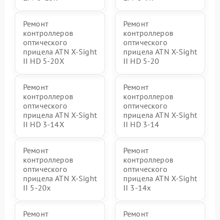
Ремонт
Ремонт
контроллеров
контроллеров
оптического
оптического
прицела ATN X-Sight
прицела ATN X-Sight
II HD 5-20X
II HD 5-20
Ремонт
Ремонт
контроллеров
контроллеров
оптического
оптического
прицела ATN X-Sight
прицела ATN X-Sight
II HD 3-14X
II HD 3-14
Ремонт
Ремонт
контроллеров
контроллеров
оптического
оптического
прицела ATN X-Sight
прицела ATN X-Sight
II 5-20x
II 3-14x
Ремонт
Ремонт