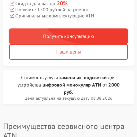
20%
Скидка для вас до
Получите 1500 рублей на ремонт
Оригинальные комплектующие ATN
Получить консультацию
Наши цены
Стоимость услуги
замена ик-подсветки
для
устройства
цифровой монокуляр ATN
от
2000
руб.
Цена актуальна на текущую дату 08.08.2026
Преимущества сервисного центра
ATN