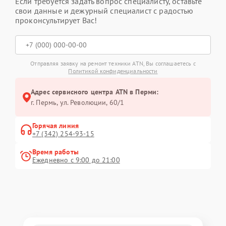
Если требуется задать вопрос специалисту, оставьте
свои данные и дежурный специалист с радостью
проконсультирует Вас!
Отправляя заявку на ремонт техники ATN, Вы соглашаетесь с
Политикой конфиденциальности
Адрес сервисного центра ATN в Перми:
г. Пермь, ул. ​Революции, 60/1
Горячая линия
+7 (342) 254-93-15
Время работы
Ежедневно с 9:00 до 21:00