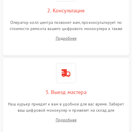
2. Консультация
Оператор колл центра позвонит вам, проконсультирует по
стоимости ремонта вашего цифрового монокуляра а также
ответит на все ваши вопросы.
Подробнее
3. Выезд мастера
Наш курьер приедет к вам в удобное для вас время. Заберет
ваш цифровой монокуляр и привезет на склад для
диагностики.
Подробнее