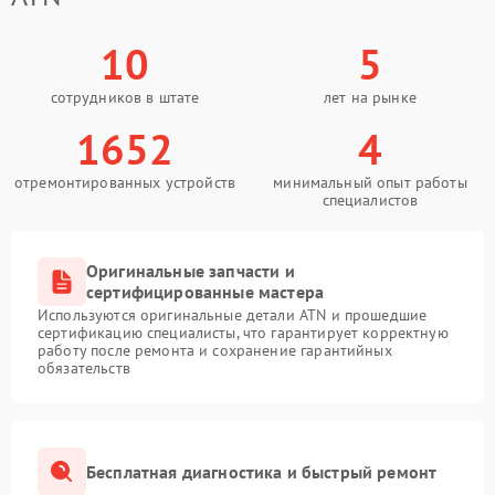
10
5
сотрудников в штате
лет на рынке
1652
4
отремонтированных устройств
минимальный опыт работы
специалистов
Оригинальные запчасти и
сертифицированные мастера
Используются оригинальные детали ATN и прошедшие
сертификацию специалисты, что гарантирует корректную
работу после ремонта и сохранение гарантийных
обязательств
Бесплатная диагностика и быстрый ремонт