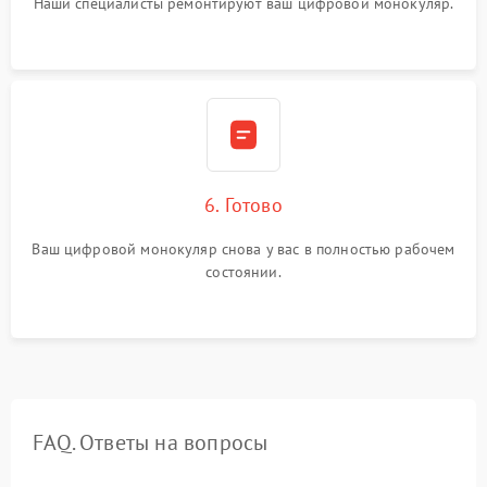
Наши специалисты ремонтируют ваш цифровой монокуляр.
6. Готово
Ваш цифровой монокуляр снова у вас в полностью рабочем
состоянии.
FAQ. Ответы на вопросы