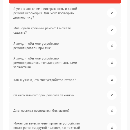
Я уже знаю в чем неисправность и какой
ремонт необходим. Для чего проводить
диагностику?
Мне нужен срочный ремонт. Сможете
сделать?
Я хочу, чтобы мое устройство
ремонтировали при мне.
Я хочу, чтобы мое устройство
ремонтировалось только оригинальными
запчастями.
Как я узнаю, что мое устройство готово?
От чего зависит срок ремонта техники?
Диагностика проводится бесплатно?
Может ли вместо меня принять устройство
после ремонта другой человек, контактный