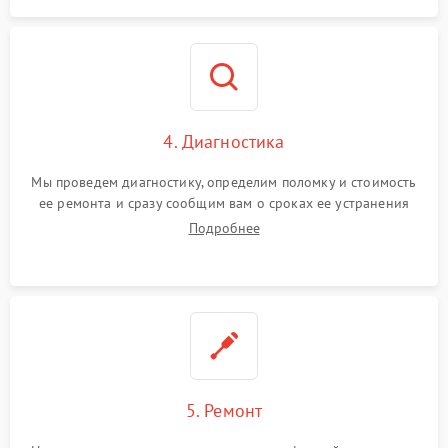
4. Диагностика
Мы проведем диагностику, определим поломку и стоимость
ее ремонта и сразу сообщим вам о сроках ее устранения
Подробнее
5. Ремонт