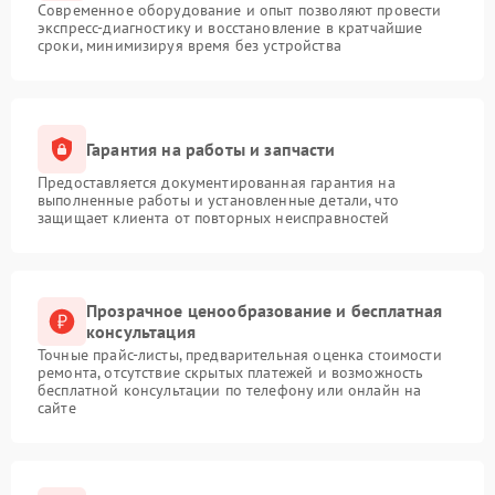
Современное оборудование и опыт позволяют провести
экспресс-диагностику и восстановление в кратчайшие
сроки, минимизируя время без устройства
Гарантия на работы и запчасти
Предоставляется документированная гарантия на
выполненные работы и установленные детали, что
защищает клиента от повторных неисправностей
Прозрачное ценообразование и бесплатная
консультация
Точные прайс-листы, предварительная оценка стоимости
ремонта, отсутствие скрытых платежей и возможность
бесплатной консультации по телефону или онлайн на
сайте