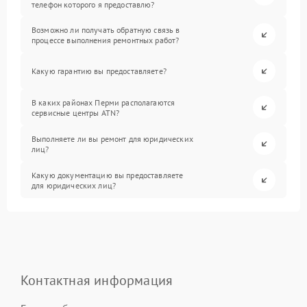
телефон которого я предоставлю?
Возможно ли получать обратную связь в
процессе выполнения ремонтных работ?
Какую гарантию вы предоставляете?
В каких районах Перми располагаются
сервисные центры ATN?
Выполняете ли вы ремонт для юридических
лиц?
Какую документацию вы предоставляете
для юридических лиц?
Контактная информация