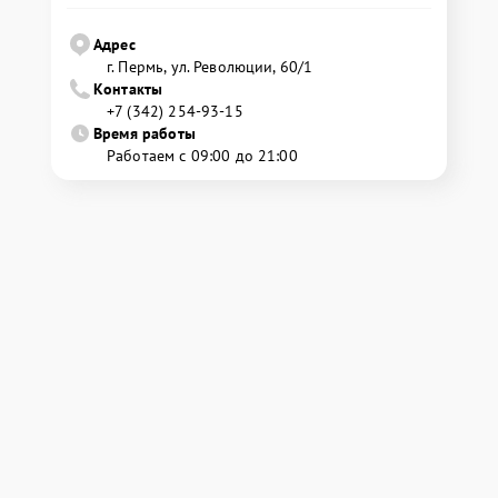
Адрес
г. Пермь, ул. ​Революции, 60/1
Контакты
+7 (342) 254-93-15
Время работы
Работаем с 09:00 до 21:00