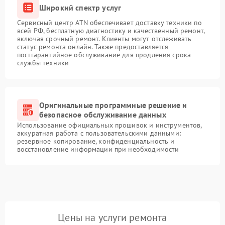
Широкий спектр услуг
Сервисный центр ATN обеспечивает доставку техники по
всей РФ, бесплатную диагностику и качественный ремонт,
включая срочный ремонт. Клиенты могут отслеживать
статус ремонта онлайн. Также предоставляется
постгарантийное обслуживание для продления срока
службы техники
Оригинальные программные решение и
безопасное обслуживание данных
Использование официальных прошивок и инструментов,
аккуратная работа с пользовательскими данными:
резервное копирование, конфиденциальность и
восстановление информации при необходимости
Цены на услуги ремонта