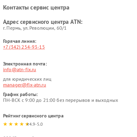
Контакты сервис центра
Адрес сервисного центра ATN:
г. Пермь, ул. ​Революции, 60/1
Горячая линия:
+7 (342) 254-93-15
Электронная почта:
info@atn-fix.ru
для юридических лиц
manager@fix-atn.ru
График работы:
ПН-ВСК с 9:00 до 21:00 без перерывов и выходных
Рейтинг сервисного центра
4.9-5.0