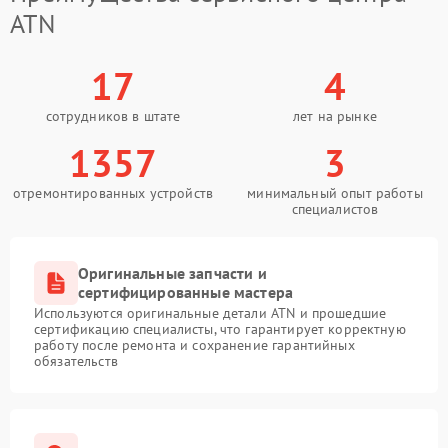
ATN
17
4
сотрудников в штате
лет на рынке
1357
3
отремонтированных устройств
минимальный опыт работы
специалистов
Оригинальные запчасти и
сертифицированные мастера
Используются оригинальные детали ATN и прошедшие
сертификацию специалисты, что гарантирует корректную
работу после ремонта и сохранение гарантийных
обязательств