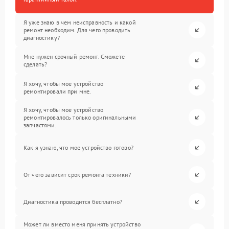
Я уже знаю в чем неисправность и какой
ремонт необходим. Для чего проводить
диагностику?
Мне нужен срочный ремонт. Сможете
сделать?
Я хочу, чтобы мое устройство
ремонтировали при мне.
Я хочу, чтобы мое устройство
ремонтировалось только оригинальными
запчастями.
Как я узнаю, что мое устройство готово?
От чего зависит срок ремонта техники?
Диагностика проводится бесплатно?
Может ли вместо меня принять устройство