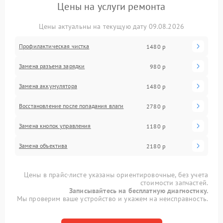
Цены на услуги ремонта
Цены актуальны на текущую дату 09.08.2026
Профилактическая чистка
1480 р
Замена разъема зарядки
980 р
Замена аккумулятора
1480 р
Восстановление после попадания влаги
2780 р
Замена кнопок управления
1180 р
Замена объектива
2180 р
Цены в прайс-листе указаны ориентировочные, без учета
стоимости запчастей.
Записывайтесь на бесплатную диагностику.
Мы проверим ваше устройство и укажем на неисправность.