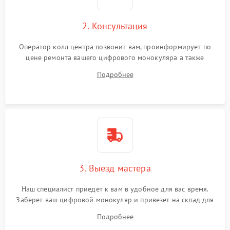
2. Консультация
Оператор колл центра позвонит вам, проинформирует по
цене ремонта вашего цифрового монокуляра а также
ответит на все ваши вопросы.
Подробнее
3. Выезд мастера
Наш специалист приедет к вам в удобное для вас время.
Заберет ваш цифровой монокуляр и привезет на склад для
диагностики.
Подробнее