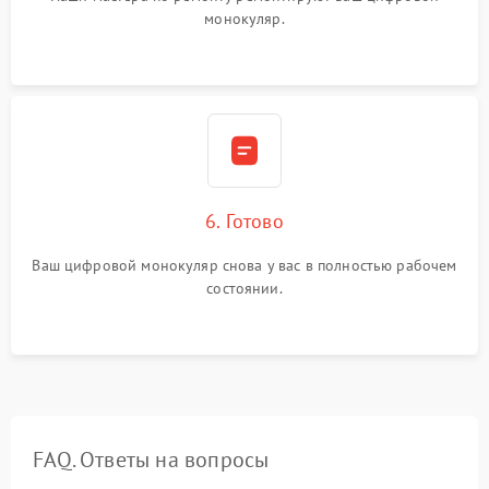
монокуляр.
6. Готово
Ваш цифровой монокуляр снова у вас в полностью рабочем
состоянии.
FAQ. Ответы на вопросы