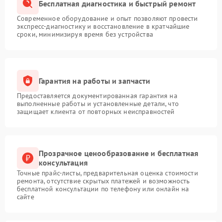
Бесплатная диагностика и быстрый ремонт
Современное оборудование и опыт позволяют провести
экспресс-диагностику и восстановление в кратчайшие
сроки, минимизируя время без устройства
Гарантия на работы и запчасти
Предоставляется документированная гарантия на
выполненные работы и установленные детали, что
защищает клиента от повторных неисправностей
Прозрачное ценообразование и бесплатная
консультация
Точные прайс-листы, предварительная оценка стоимости
ремонта, отсутствие скрытых платежей и возможность
бесплатной консультации по телефону или онлайн на
сайте