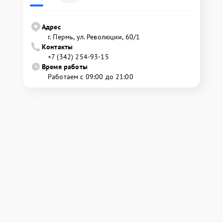
Адрес
г. Пермь, ул. ​Революции, 60/1
Контакты
+7 (342) 254-93-15
Время работы
Работаем с 09:00 до 21:00