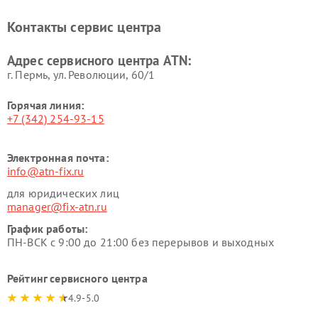
Контакты сервис центра
Адрес сервисного центра ATN:
г. Пермь, ул. ​Революции, 60/1
Горячая линия:
+7 (342) 254-93-15
Электронная почта:
info@atn-fix.ru
для юридических лиц
manager@fix-atn.ru
График работы:
ПН-ВСК с 9:00 до 21:00 без перерывов и выходных
Рейтинг сервисного центра
4.9-5.0