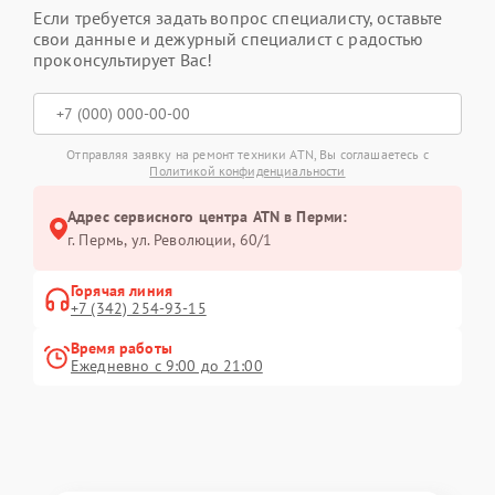
Если требуется задать вопрос специалисту, оставьте
свои данные и дежурный специалист с радостью
проконсультирует Вас!
Отправляя заявку на ремонт техники ATN, Вы соглашаетесь с
Политикой конфиденциальности
Адрес сервисного центра ATN в Перми:
г. Пермь, ул. ​Революции, 60/1
Горячая линия
+7 (342) 254-93-15
Время работы
Ежедневно с 9:00 до 21:00