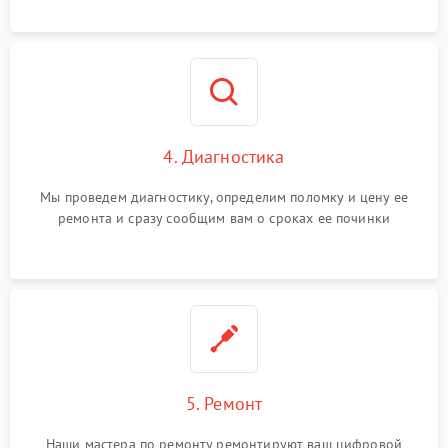
4. Диагностика
Мы проведем диагностику, определим поломку и цену ее
ремонта и сразу сообщим вам о сроках ее починки
5. Ремонт
Наши мастера по ремонту ремонтируют ваш цифровой