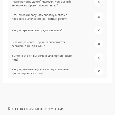
после ремонта другой человек, контактный
телефон которого я предоставлю?
Возможно ли получать обратную связь в
процессе выполнения ремонтных работ?
Какую гарантию вы предоставляете?
В каких районах Перми располагаются
сервисные центры ATN?
Выполняете ли вы ремонт для юридических
лиц?
Какую документацию вы предоставляете
для юридических лиц?
Контактная информация