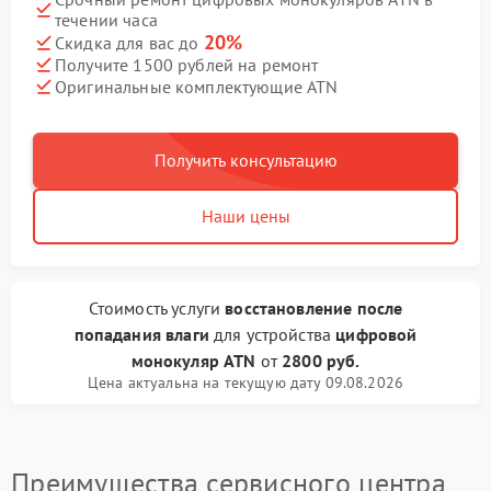
течении часа
20%
Скидка для вас до
Получите 1500 рублей на ремонт
Оригинальные комплектующие ATN
Получить консультацию
Наши цены
Стоимость услуги
восстановление после
попадания влаги
для устройства
цифровой
монокуляр ATN
от
2800 руб.
Цена актуальна на текущую дату 09.08.2026
Преимущества сервисного центра