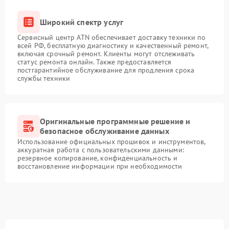
Широкий спектр услуг
Сервисный центр ATN обеспечивает доставку техники по
всей РФ, бесплатную диагностику и качественный ремонт,
включая срочный ремонт. Клиенты могут отслеживать
статус ремонта онлайн. Также предоставляется
постгарантийное обслуживание для продления срока
службы техники
Оригинальные программные решение и
безопасное обслуживание данных
Использование официальных прошивок и инструментов,
аккуратная работа с пользовательскими данными:
резервное копирование, конфиденциальность и
восстановление информации при необходимости