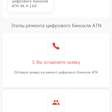
цифрового бинокля
ATN 4K 4-16X
Этапы ремонта цифрового бинокля ATN
1. Вы оставляете заявку
Оставьте заявку на ремонт цифрового бинокля ATN