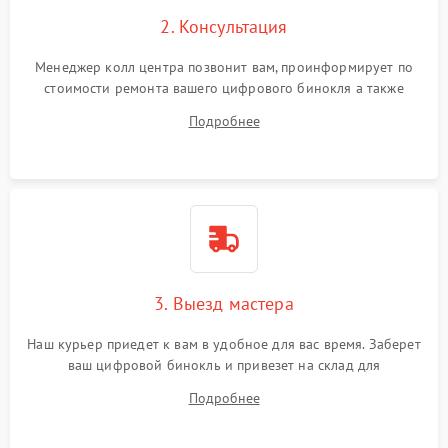
2. Консультация
Менеджер колл центра позвонит вам, проинформирует по
стоимости ремонта вашего цифрового бинокля а также
ответит на все ваши вопросы.
Подробнее
3. Выезд мастера
Наш курьер приедет к вам в удобное для вас время. Заберет
ваш цифровой бинокль и привезет на склад для
диагностики.
Подробнее