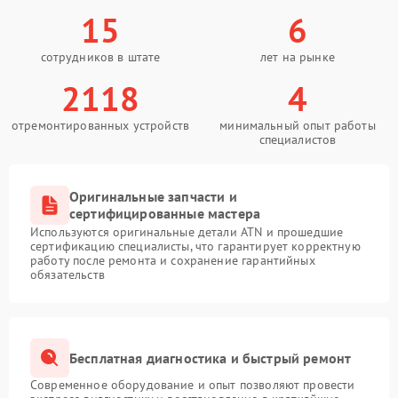
15
6
сотрудников в штате
лет на рынке
2118
4
отремонтированных устройств
минимальный опыт работы
специалистов
Оригинальные запчасти и
сертифицированные мастера
Используются оригинальные детали ATN и прошедшие
сертификацию специалисты, что гарантирует корректную
работу после ремонта и сохранение гарантийных
обязательств
Бесплатная диагностика и быстрый ремонт
Современное оборудование и опыт позволяют провести