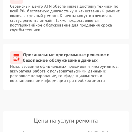
Сервисный центр ATN обеспечивает доставку техники по
всей РФ, бесплатную диагностику и качественный ремонт,
включая срочный ремонт. Клиенты могут отслеживать
статус ремонта онлайн. Также предоставляется
постгарантийное обслуживание для продления срока
службы техники
Оригинальные программные решение и
безопасное обслуживание данных
Использование официальных прошивок и инструментов,
аккуратная работа с пользовательскими данными:
резервное копирование, конфиденциальность и
восстановление информации при необходимости
Цены на услуги ремонта