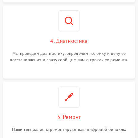
4. Диагностика
Мы проведем диагностику, определим поломку и цену ее
восстановления и сразу сообщим вам о сроках ее ремонта.
5. Ремонт
Наши специалисты ремонтируют ваш цифровой бинокль.