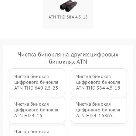
ATN THD 384 4.5-18
Чистка бинокля на других цифровых
биноклях ATN
Чистка бинокля
Чистка бинокля
цифрового бинокля
цифрового бинокля
ATN THD 640 2.5-25
ATN THD 384 4.5-18
Чистка бинокля
Чистка бинокля
цифрового бинокля
цифрового бинокля
ATN HD 4-16
ATN HD 4-16X65
Чистка бинокля