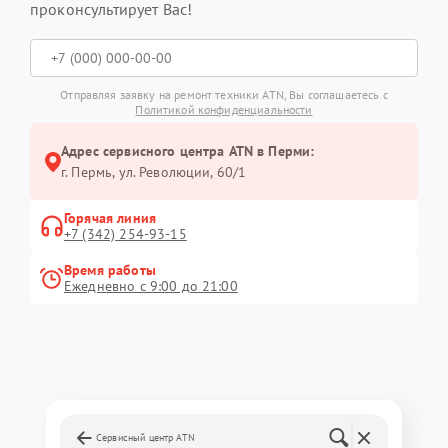
проконсультирует Вас!
Отправляя заявку на ремонт техники ATN, Вы соглашаетесь с
Политикой конфиденциальности
Адрес сервисного центра ATN в Перми:
г. Пермь, ул. ​Революции, 60/1
Горячая линия
+7 (342) 254-93-15
Время работы
Ежедневно с 9:00 до 21:00
Сервисный центр ATN