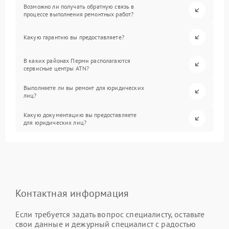
Возможно ли получать обратную связь в
процессе выполнения ремонтных работ?
Какую гарантию вы предоставляете?
В каких районах Перми располагаются
сервисные центры ATN?
Выполняете ли вы ремонт для юридических
лиц?
Какую документацию вы предоставляете
для юридических лиц?
Контактная информация
Если требуется задать вопрос специалисту, оставьте
свои данные и дежурный специалист с радостью