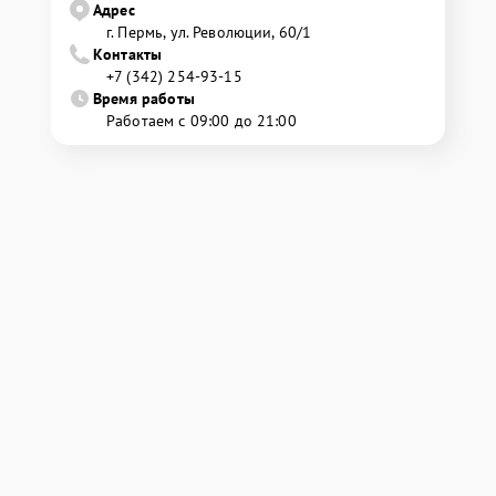
Адрес
г. Пермь, ул. ​Революции, 60/1
Контакты
+7 (342) 254-93-15
Время работы
Работаем с 09:00 до 21:00