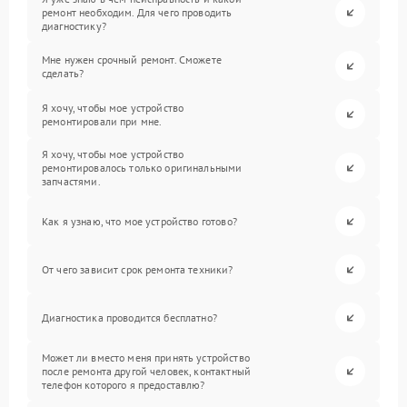
ремонт необходим. Для чего проводить
диагностику?
Мне нужен срочный ремонт. Сможете
сделать?
Я хочу, чтобы мое устройство
ремонтировали при мне.
Я хочу, чтобы мое устройство
ремонтировалось только оригинальными
запчастями.
Как я узнаю, что мое устройство готово?
От чего зависит срок ремонта техники?
Диагностика проводится бесплатно?
Может ли вместо меня принять устройство
после ремонта другой человек, контактный
телефон которого я предоставлю?