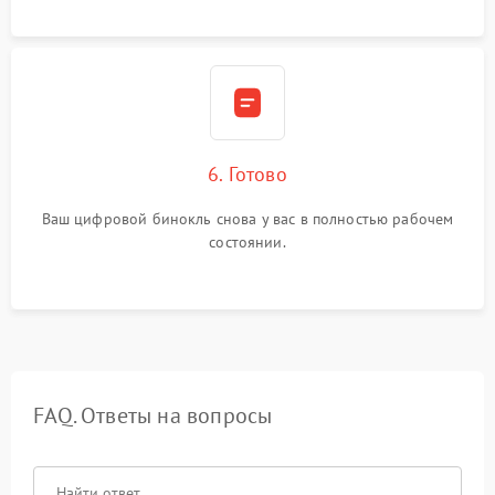
6. Готово
Ваш цифровой бинокль снова у вас в полностью рабочем
состоянии.
FAQ. Ответы на вопросы