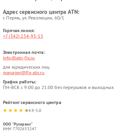
Адрес сервисного центра ATN:
г. Пермь, ул. ​Революции, 60/1
Горячая линия:
+7 (342) 254-93-15
Электронная почта:
info@atn-fix.ru
для юридических лиц
manager@fix-atn.ru
График работы:
ПН-ВСК с 9:00 до 21:00 без перерывов и выходных
Рейтинг сервисного центра
4.9-5.0
ООО "Русервис"
ИНН 7702633247