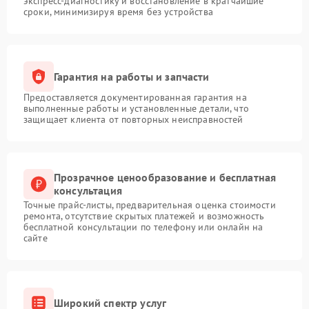
экспресс-диагностику и восстановление в кратчайшие
сроки, минимизируя время без устройства
Гарантия на работы и запчасти
Предоставляется документированная гарантия на
выполненные работы и установленные детали, что
защищает клиента от повторных неисправностей
Прозрачное ценообразование и бесплатная
консультация
Точные прайс-листы, предварительная оценка стоимости
ремонта, отсутствие скрытых платежей и возможность
бесплатной консультации по телефону или онлайн на
сайте
Широкий спектр услуг