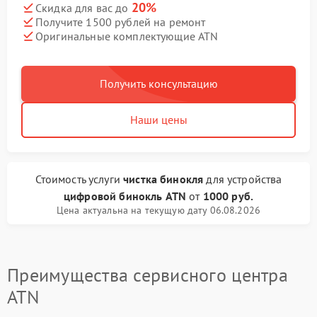
20%
Скидка для вас до
Получите 1500 рублей на ремонт
Оригинальные комплектующие ATN
Получить консультацию
Наши цены
Стоимость услуги
чистка бинокля
для устройства
цифровой бинокль ATN
от
1000 руб.
Цена актуальна на текущую дату 06.08.2026
Преимущества сервисного центра
ATN